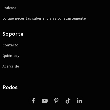
Podcast
Lo que necesitas saber si viajas constantemente
Soporte
Contacto
Quién soy
Acerca de
Redes
Facebook
YouTube
Pinterest
TikTok
LinkedIn