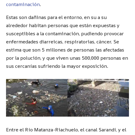
contaminación
.
Estas son dañinas para el entorno, en su a su
alrededor habitan personas que están expuestas y
susceptibles a la contaminación, pudiendo provocar
enfermedades diarreicas, respiratorias, cáncer. Se
estima que son 5 millones de personas las afectadas
por la polución, y que viven unas 500,000 personas en
sus cercanías sufriendo la mayor exposición.
Entre el Río Matanza-Riachuelo, el canal Sarandí, y el