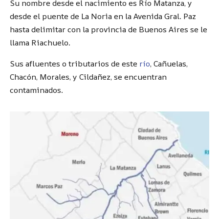
Su nombre desde el nacimiento es Río Matanza, y
desde el puente de La Noria en la Avenida Gral. Paz
hasta delimitar con la provincia de Buenos Aires se le
llama Riachuelo.
Sus afluentes o tributarios de este
río
, Cañuelas,
Chacón, Morales, y Cildañez, se encuentran
contaminados.