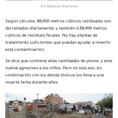
Río Matanza-Riachuelo
Según cálculos, 88,000 metros cúbicos residuales son
derramados diariamente, y también 638,000 metros
cúbicos de residuos fecales. No hay plantas de
tratamiento suficientes que puedan ayudar a revertir
esta contaminación.
Se dice que contiene altas cantidades de plomo, y este
vuelve agresivos a los niños. Pero no solo eso, en
combinación con los demás tóxicos los lleva a una
muerte lenta durante años.