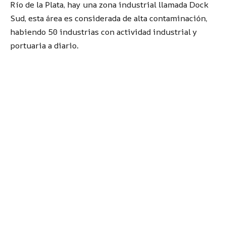
Río de la Plata, hay una zona industrial llamada Dock
Sud, esta área es considerada de alta contaminación,
habiendo 50 industrias con actividad industrial y
portuaria a diario.