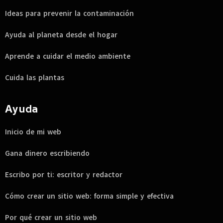
Ideas para prevenir la contaminación
Ayuda al planeta desde el hogar
Aprende a cuidar el medio ambiente
Cuida las plantas
Ayuda
Inicio de mi web
Gana dinero escribiendo
Escribo por ti: escritor y redactor
Cómo crear un sitio web: forma simple y efectiva
Por qué crear un sitio web