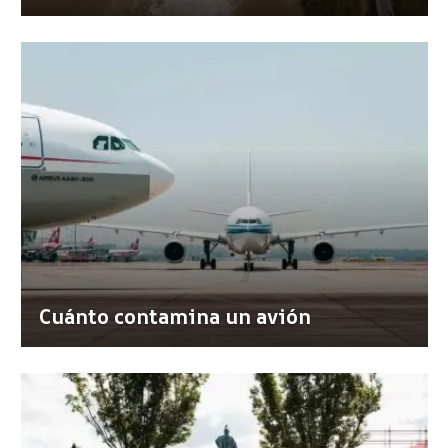
Cuánto contamina un avión