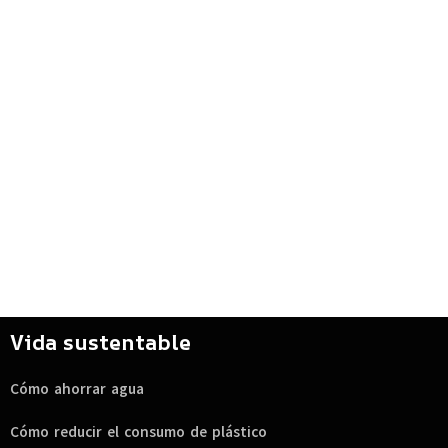
Vida sustentable
Cómo ahorrar agua
Cómo reducir el consumo de plástico