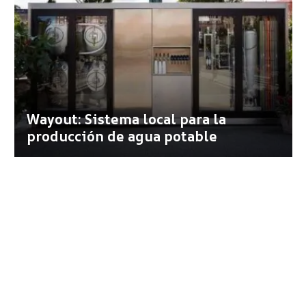
Wayout: Sistema local para la
producción de agua potable