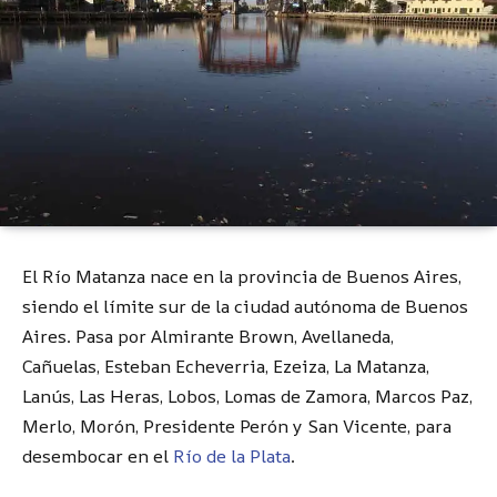
El Río Matanza nace en la provincia de Buenos Aires,
siendo el límite sur de la ciudad autónoma de Buenos
Aires. Pasa por Almirante Brown, Avellaneda,
Cañuelas, Esteban Echeverria, Ezeiza, La Matanza,
Lanús, Las Heras, Lobos, Lomas de Zamora, Marcos Paz,
Merlo, Morón, Presidente Perón y San Vicente, para
desembocar en el
Río de la Plata
.