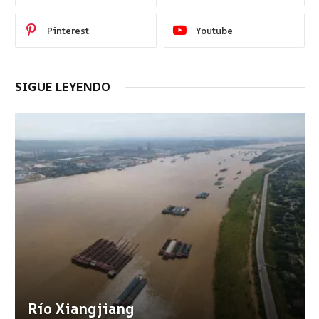
Pinterest
Youtube
SIGUE LEYENDO
Río Xiangjiang