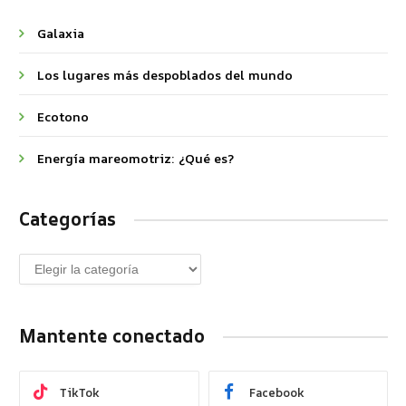
Galaxia
Los lugares más despoblados del mundo
Ecotono
Energía mareomotriz: ¿Qué es?
Categorías
Mantente conectado
TikTok
Facebook