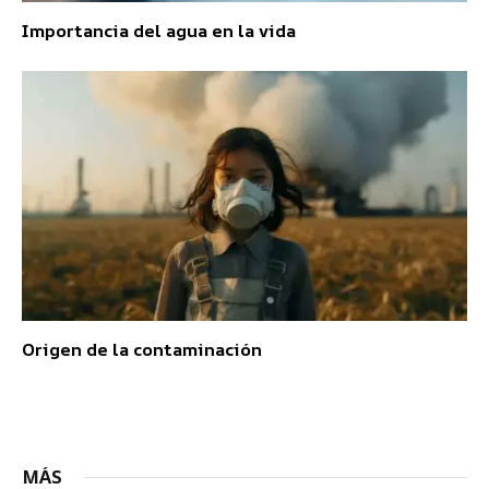
Importancia del agua en la vida
Origen de la contaminación
MÁS