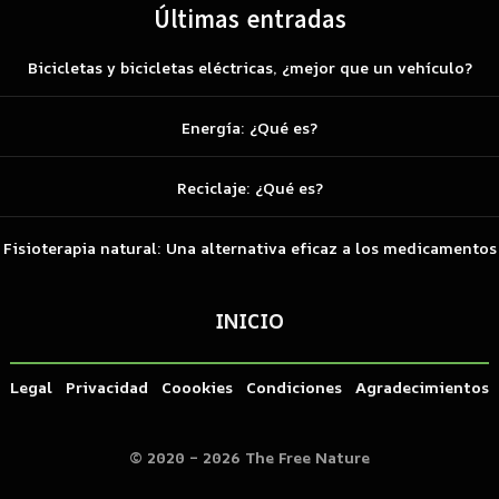
Últimas entradas
Bicicletas y bicicletas eléctricas, ¿mejor que un vehículo?
Energía: ¿Qué es?
Reciclaje: ¿Qué es?
Fisioterapia natural: Una alternativa eficaz a los medicamentos
INICIO
Legal
Privacidad
Coookies
Condiciones
Agradecimientos
© 2020 – 2026 The Free Nature