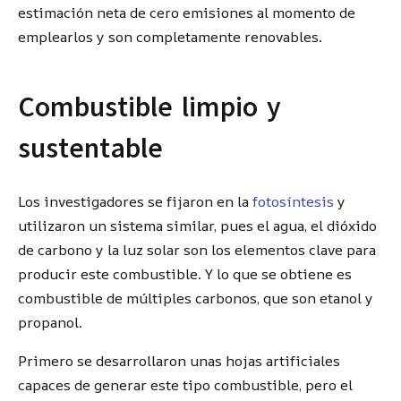
estimación neta de cero emisiones al momento de
emplearlos y son completamente renovables.
Combustible limpio y
sustentable
Los investigadores se fijaron en la
fotosíntesis
y
utilizaron un sistema similar, pues el agua, el dióxido
de carbono y la luz solar son los elementos clave para
producir este combustible. Y lo que se obtiene es
combustible de múltiples carbonos, que son etanol y
propanol.
Primero se desarrollaron unas hojas artificiales
capaces de generar este tipo combustible, pero el