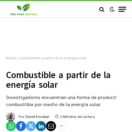
Inicio
»
Combustible a partir de la energía solar
Combustible a partir de la
energía solar
Investigadores encuentran una forma de producir
combustible por medio de la energía solar.
Por
David Escobar
2 Minutos de Lectura