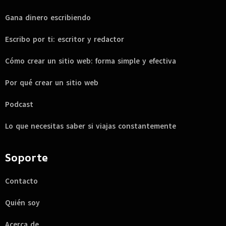
Gana dinero escribiendo
Escribo por ti: escritor y redactor
Cómo crear un sitio web: forma simple y efectiva
Por qué crear un sitio web
Podcast
Lo que necesitas saber si viajas constantemente
Soporte
Contacto
Quién soy
Acerca de