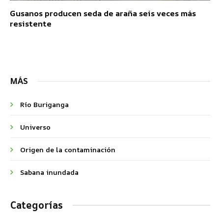
Gusanos producen seda de araña seis veces más
resistente
MÁS
Río Buriganga
Universo
Origen de la contaminación
Sabana inundada
Categorías