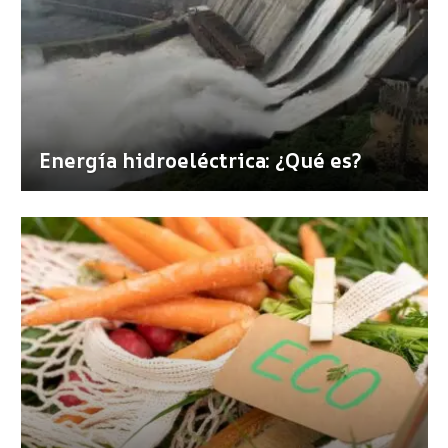
Energía hidroeléctrica: ¿Qué es?