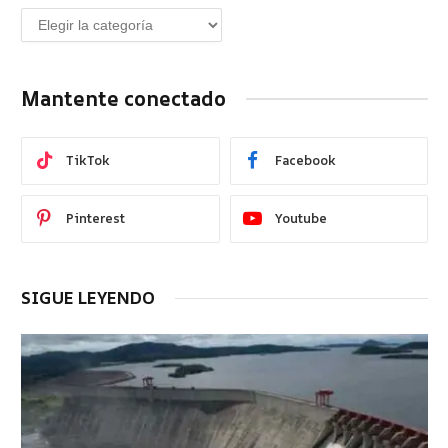
Mantente conectado
TikTok
Facebook
Pinterest
Youtube
SIGUE LEYENDO