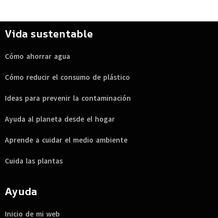
Vida sustentable
Cómo ahorrar agua
Cómo reducir el consumo de plástico
Ideas para prevenir la contaminación
Ayuda al planeta desde el hogar
Aprende a cuidar el medio ambiente
Cuida las plantas
Ayuda
Inicio de mi web