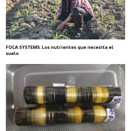
FOCA SYSTEMS: Los nutrientes que necesita el
suelo