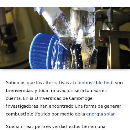
Sabemos que las alternativas al
combustible fósil
son
bienvenidas, y toda innovación será tomada en
cuenta. En la Universidad de Cambridge,
investigadores han encontrado una forma de generar
combustible líquido por medio de la
energía solar
.
Suena irreal, pero es verdad, estos tienen una