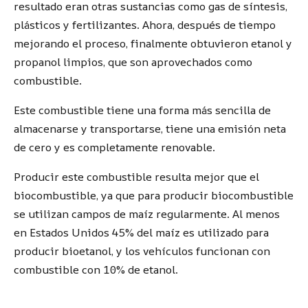
resultado eran otras sustancias como gas de síntesis,
plásticos y fertilizantes. Ahora, después de tiempo
mejorando el proceso, finalmente obtuvieron etanol y
propanol limpios, que son aprovechados como
combustible.
Este combustible tiene una forma más sencilla de
almacenarse y transportarse, tiene una emisión neta
de cero y es completamente renovable.
Producir este combustible resulta mejor que el
biocombustible, ya que para producir biocombustible
se utilizan campos de maíz regularmente. Al menos
en Estados Unidos 45% del maíz es utilizado para
producir bioetanol, y los vehículos funcionan con
combustible con 10% de etanol.