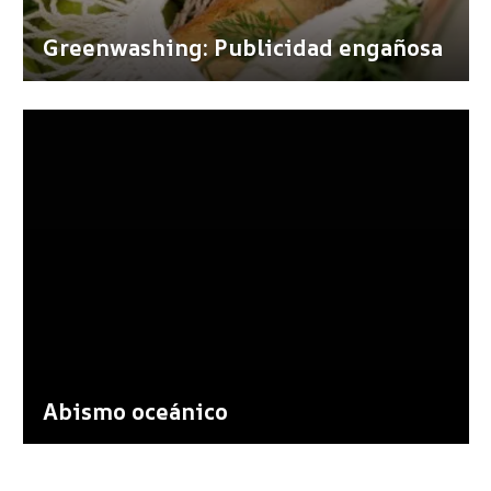
Greenwashing: Publicidad engañosa
Abismo oceánico