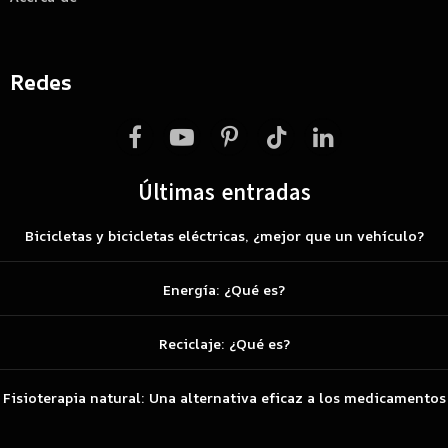
Redes
Facebook
YouTube
Pinterest
TikTok
LinkedIn
Últimas entradas
Bicicletas y bicicletas eléctricas, ¿mejor que un vehículo?
Energía: ¿Qué es?
Reciclaje: ¿Qué es?
Fisioterapia natural: Una alternativa eficaz a los medicamentos