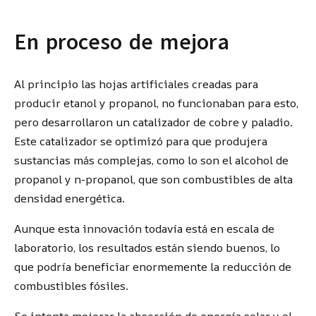
En proceso de mejora
Al principio las hojas artificiales creadas para
producir etanol y propanol, no funcionaban para esto,
pero desarrollaron un catalizador de cobre y paladio.
Este catalizador se optimizó para que produjera
sustancias más complejas, como lo son el alcohol de
propanol y n-propanol, que son combustibles de alta
densidad energética.
Aunque esta innovación todavía está en escala de
laboratorio, los resultados están siendo buenos, lo
que podría beneficiar enormemente la reducción de
combustibles fósiles.
Se intenta mejorar la absorción de energía solar y el