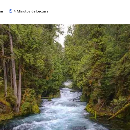
ar
4 Minutos de Lectura