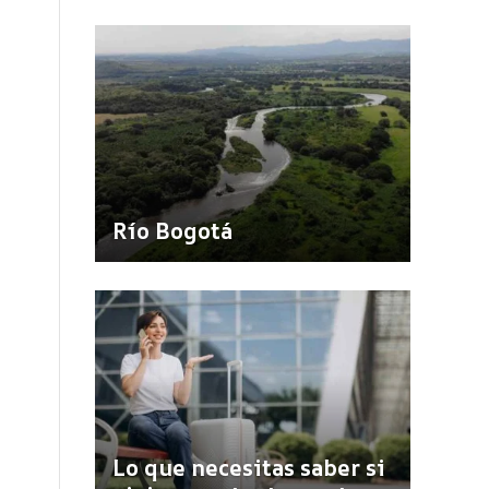
Río Bogotá
Lo que necesitas saber si