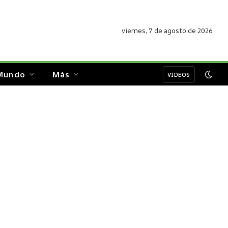
viernes, 7 de agosto de 2026
Mundo
Más
VIDEOS