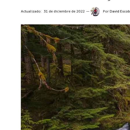
Actualizado:
31 de diciembre de 2022
Por
David Escob