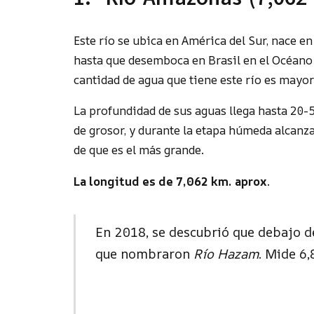
Este río se ubica en América del Sur, nace en
hasta que desemboca en Brasil en el Océano 
cantidad de agua que tiene este río es mayor 
La profundidad de sus aguas llega hasta 20-
de grosor, y durante la etapa húmeda alcan
de que es el más grande.
La longitud es de 7,062 km. aprox
.
En 2018, se descubrió que debajo de
que nombraron
Río Hazam
. Mide 6