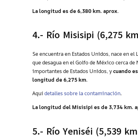
La longitud es de 6,380 km. aprox
.
4.- Río Misisipi (6,275 k
Se encuentra en Estados Unidos, nace en el 
que desagua en el Golfo de México cerca de
importantes de Estados Unidos, y
cuando es
longitud de 6,275 km
.
Aquí
detalles sobre la contaminación
.
La longitud del Misisipi es de 3,734 km. 
5.- Río Yeniséi (5,539 km