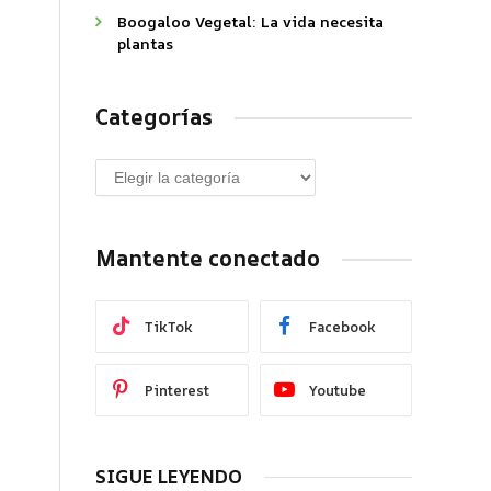
Boogaloo Vegetal: La vida necesita
plantas
Categorías
Mantente conectado
TikTok
Facebook
Pinterest
Youtube
SIGUE LEYENDO