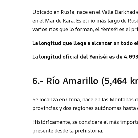
Ubicado en Rusia, nace en el Valle Darkhad
en el Mar de Kara. Es el río más largo de Rus
varios ríos que lo forman, el Yeniséi es el pr
La longitud que llega a alcanzar en todo 
La longitud oficial del Yeniséi es de 4,09
6.- Río Amarillo (5,464 k
Se localiza en China, nace en las Montañas 
provincias y dos regiones autónomas hasta 
Históricamente, se considera el más import
presente desde la prehistoria.