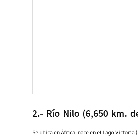
2.- Río Nilo (6,650 km. d
Se ubica en África, nace en el Lago Victoria 