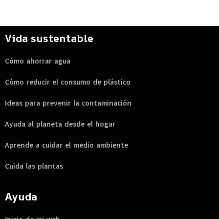
Vida sustentable
Cómo ahorrar agua
Cómo reducir el consumo de plástico
Ideas para prevenir la contaminación
Ayuda al planeta desde el hogar
Aprende a cuidar el medio ambiente
Cuida las plantas
Ayuda