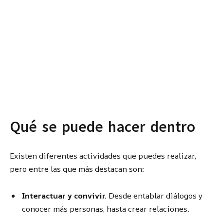
Qué se puede hacer dentro
Existen diferentes actividades que puedes realizar,
pero entre las que más destacan son:
Interactuar y convivir.
Desde entablar diálogos y
conocer más personas, hasta crear relaciones.