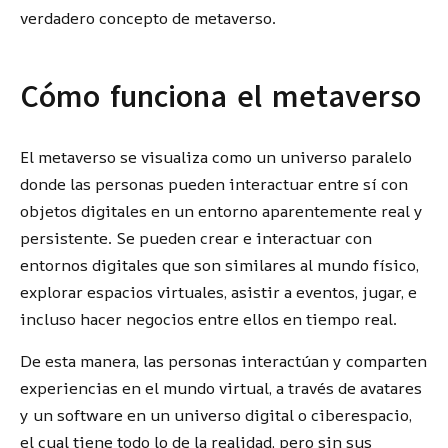
verdadero concepto de metaverso.
Cómo funciona el metaverso
El metaverso se visualiza como un universo paralelo
donde las personas pueden interactuar entre sí con
objetos digitales en un entorno aparentemente real y
persistente. Se pueden crear e interactuar con
entornos digitales que son similares al mundo físico,
explorar espacios virtuales, asistir a eventos, jugar, e
incluso hacer negocios entre ellos en tiempo real.
De esta manera, las personas interactúan y comparten
experiencias en el mundo virtual, a través de avatares
y un software en un universo digital o ciberespacio,
el cual tiene todo lo de la realidad, pero sin sus