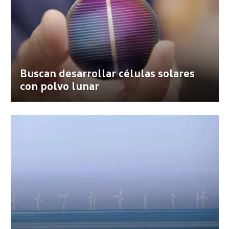
Buscan desarrollar células solares
con polvo lunar