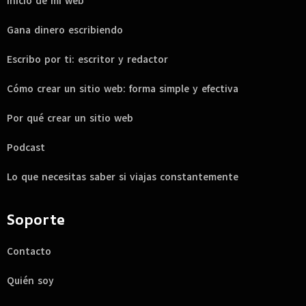
Inicio de mi web
Gana dinero escribiendo
Escribo por ti: escritor y redactor
Cómo crear un sitio web: forma simple y efectiva
Por qué crear un sitio web
Podcast
Lo que necesitas saber si viajas constantemente
Soporte
Contacto
Quién soy