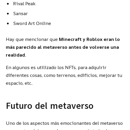
Rival Peak
Sansar
Sword Art Online
Hay que mencionar que
Minecraft y Roblox eran lo
más parecido al metaverso antes de volverse una
realidad.
En algunos es utilizado los NFTs, para adquirir
diferentes cosas, como terrenos, edificios, mejorar tu
espacio, etc.
Futuro del metaverso
Uno de los aspectos más emocionantes del metaverso