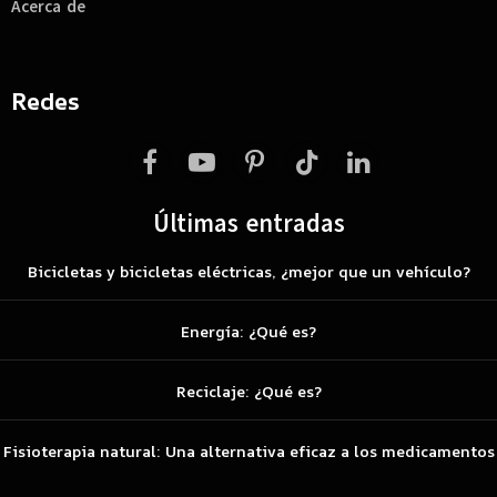
Acerca de
Redes
Facebook
YouTube
Pinterest
TikTok
LinkedIn
Últimas entradas
Bicicletas y bicicletas eléctricas, ¿mejor que un vehículo?
Energía: ¿Qué es?
Reciclaje: ¿Qué es?
Fisioterapia natural: Una alternativa eficaz a los medicamentos