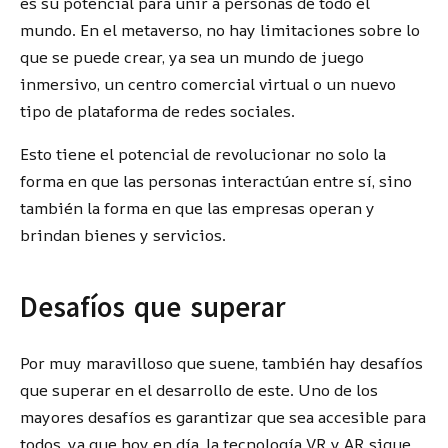
es su potencial para unir a personas de todo el
mundo. En el metaverso, no hay limitaciones sobre lo
que se puede crear, ya sea un mundo de juego
inmersivo, un centro comercial virtual o un nuevo
tipo de plataforma de redes sociales.
Esto tiene el potencial de revolucionar no solo la
forma en que las personas interactúan entre sí, sino
también la forma en que las empresas operan y
brindan bienes y servicios.
Desafíos que superar
Por muy maravilloso que suene, también hay desafíos
que superar en el desarrollo de este. Uno de los
mayores desafíos es garantizar que sea accesible para
todos, ya que hoy en día, la tecnología VR y AR sigue