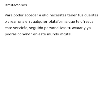
limitaciones.
Para poder acceder a ello necesitas tener tus cuentas
o crear una en cualquier plataforma que te ofrezca
este servicio, seguido personalizas tu avatar y ya
podrás convivir en este mundo digital.