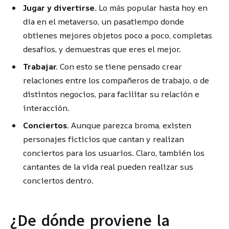
Jugar y divertirse.
Lo más popular hasta hoy en
día en el metaverso, un pasatiempo donde
obtienes mejores objetos poco a poco, completas
desafíos, y demuestras que eres el mejor.
Trabajar.
Con esto se tiene pensado crear
relaciones entre los compañeros de trabajo, o de
distintos negocios, para facilitar su relación e
interacción.
Conciertos.
Aunque parezca broma, existen
personajes ficticios que cantan y realizan
conciertos para los usuarios. Claro, también los
cantantes de la vida real pueden realizar sus
conciertos dentro.
¿De dónde proviene la