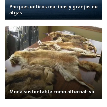
Parques eólicos marinos y granjas de
algas
Moda sustentable como alternativa