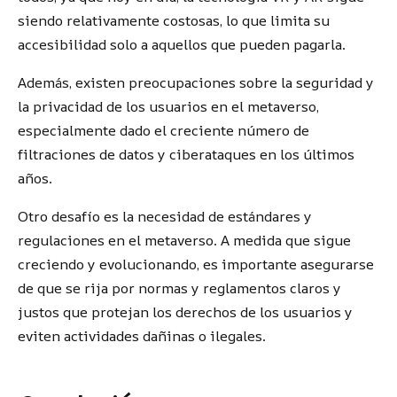
siendo relativamente costosas, lo que limita su
accesibilidad solo a aquellos que pueden pagarla.
Además, existen preocupaciones sobre la seguridad y
la privacidad de los usuarios en el metaverso,
especialmente dado el creciente número de
filtraciones de datos y ciberataques en los últimos
años.
Otro desafío es la necesidad de estándares y
regulaciones en el metaverso. A medida que sigue
creciendo y evolucionando, es importante asegurarse
de que se rija por normas y reglamentos claros y
justos que protejan los derechos de los usuarios y
eviten actividades dañinas o ilegales.