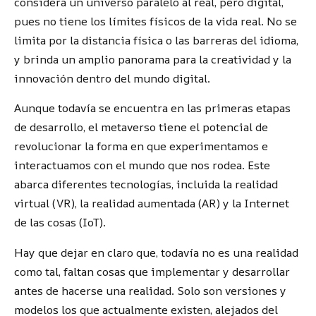
considera un universo paralelo al real, pero digital,
pues no tiene los límites físicos de la vida real. No se
limita por la distancia física o las barreras del idioma,
y brinda un amplio panorama para la creatividad y la
innovación dentro del mundo digital.
Aunque todavía se encuentra en las primeras etapas
de desarrollo, el metaverso tiene el potencial de
revolucionar la forma en que experimentamos e
interactuamos con el mundo que nos rodea. Este
abarca diferentes tecnologías, incluida la realidad
virtual (VR), la realidad aumentada (AR) y la Internet
de las cosas (IoT).
Hay que dejar en claro que, todavía no es una realidad
como tal, faltan cosas que implementar y desarrollar
antes de hacerse una realidad. Solo son versiones y
modelos los que actualmente existen, alejados del