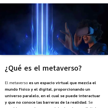
¿Qué es el metaverso?
El metaverso
es un espacio virtual que mezcla el
mundo físico y el digital, proporcionando un
universo paralelo, en el cual se puede interactuar
y que no conoce las barreras de la realidad.
Se