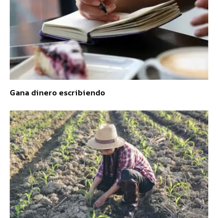
Gana dinero escribiendo