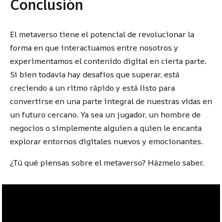
Conclusión
El metaverso tiene el potencial de revolucionar la
forma en que interactuamos entre nosotros y
experimentamos el contenido digital en cierta parte.
Si bien todavía hay desafíos que superar, está
creciendo a un ritmo rápido y está listo para
convertirse en una parte integral de nuestras vidas en
un futuro cercano. Ya sea un jugador, un hombre de
negocios o simplemente alguien a quien le encanta
explorar entornos digitales nuevos y emocionantes.
¿Tú qué piensas sobre el metaverso? Házmelo saber.