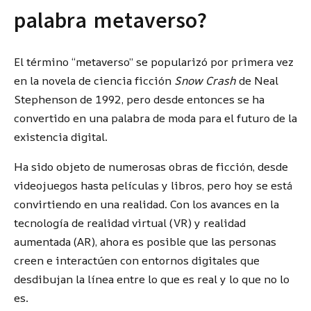
palabra metaverso?
El término “metaverso” se popularizó por primera vez
en la novela de ciencia ficción
Snow Crash
de Neal
Stephenson de 1992, pero desde entonces se ha
convertido en una palabra de moda para el futuro de la
existencia digital.
Ha sido objeto de numerosas obras de ficción, desde
videojuegos hasta películas y libros, pero hoy se está
convirtiendo en una realidad. Con los avances en la
tecnología de realidad virtual (VR) y realidad
aumentada (AR), ahora es posible que las personas
creen e interactúen con entornos digitales que
desdibujan la línea entre lo que es real y lo que no lo
es.