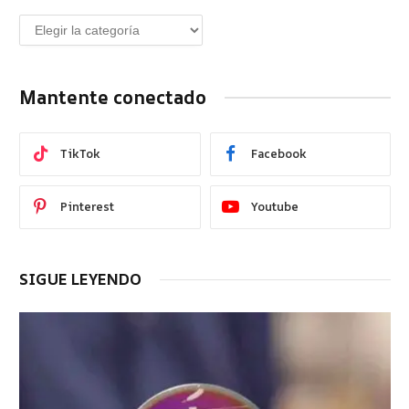
Mantente conectado
TikTok
Facebook
Pinterest
Youtube
SIGUE LEYENDO