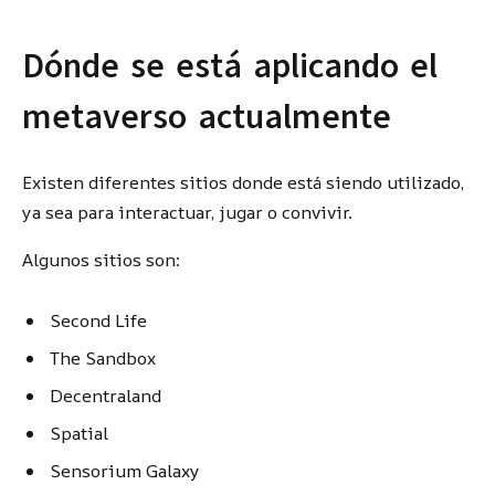
Dónde se está aplicando el
metaverso actualmente
Existen diferentes sitios donde está siendo utilizado,
ya sea para interactuar, jugar o convivir.
Algunos sitios son:
Second Life
The Sandbox
Decentraland
Spatial
Sensorium Galaxy