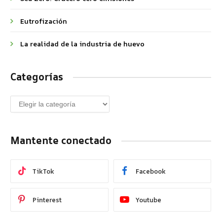
Eutrofización
La realidad de la industria de huevo
Categorías
Mantente conectado
TikTok
Facebook
Pinterest
Youtube