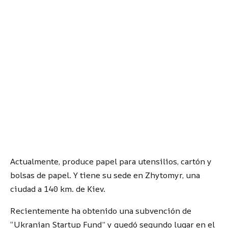
Actualmente, produce papel para utensilios, cartón y
bolsas de papel. Y tiene su sede en Zhytomyr, una
ciudad a 140 km. de Kiev.
Recientemente ha obtenido una subvención de
“Ukranian Startup Fund” y quedó segundo lugar en el