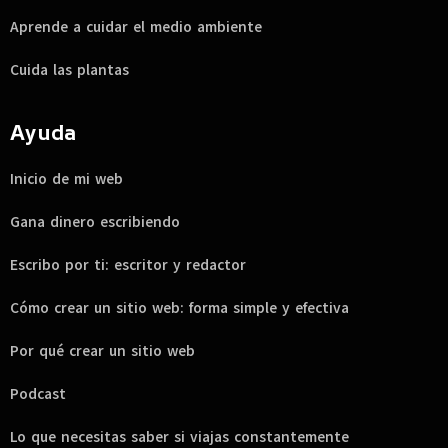
Aprende a cuidar el medio ambiente
Cuida las plantas
Ayuda
Inicio de mi web
Gana dinero escribiendo
Escribo por ti: escritor y redactor
Cómo crear un sitio web: forma simple y efectiva
Por qué crear un sitio web
Podcast
Lo que necesitas saber si viajas constantemente