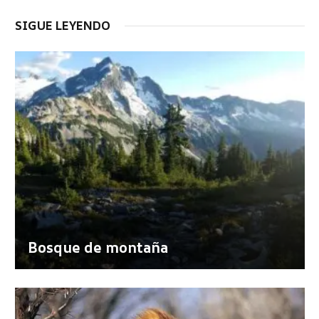
SIGUE LEYENDO
Bosque de montaña