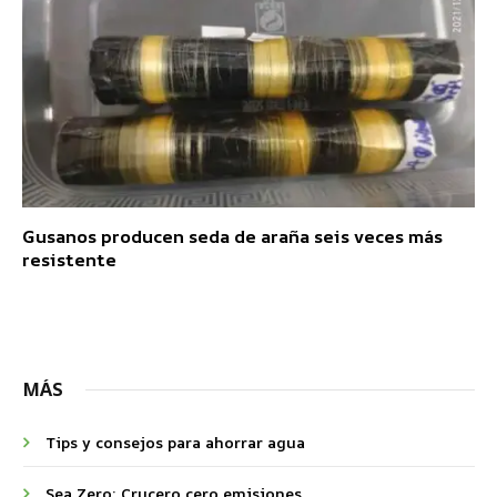
Gusanos producen seda de araña seis veces más
resistente
MÁS
Tips y consejos para ahorrar agua
Sea Zero: Crucero cero emisiones