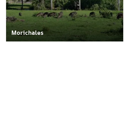
Morichales