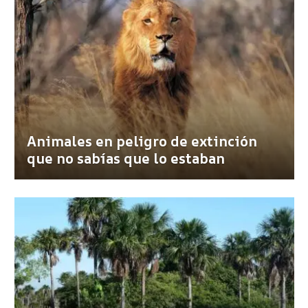
Animales en peligro de extinción
que no sabías que lo estaban