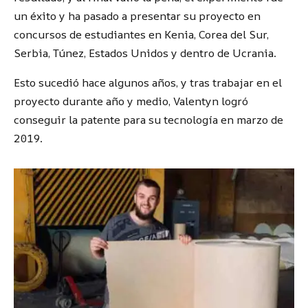
un éxito y ha pasado a presentar su proyecto en
concursos de estudiantes en Kenia, Corea del Sur,
Serbia, Túnez, Estados Unidos y dentro de Ucrania.
Esto sucedió hace algunos años, y tras trabajar en el
proyecto durante año y medio, Valentyn logró
conseguir la patente para su tecnología en marzo de
2019.