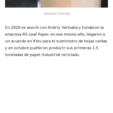
Valentyn Frechka
En 2020 se asoció con Andriy Vartsaba y fundaron la
empresa RE-Leaf Paper, en ese mismo año, llegaron a
un acuerdo en Kiev para el suministro de hojas caídas
y en octubre pudieron producir sus primeras 1.5
toneladas de papel industrial reciclado.