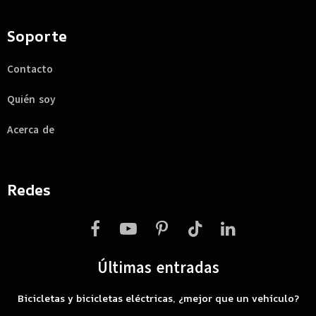
Soporte
Contacto
Quién soy
Acerca de
Redes
Facebook
YouTube
Pinterest
TikTok
LinkedIn
Últimas entradas
Bicicletas y bicicletas eléctricas, ¿mejor que un vehículo?