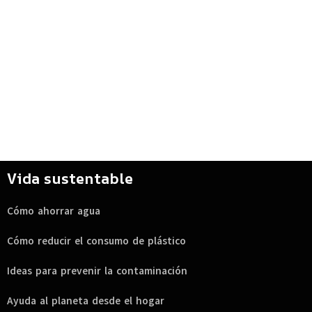
Vida sustentable
Cómo ahorrar agua
Cómo reducir el consumo de plástico
Ideas para prevenir la contaminación
Ayuda al planeta desde el hogar