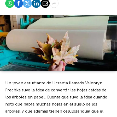
Un joven estudiante de Ucrania llamado Valentyn
Frechka tuvo la idea de convertir las hojas caídas de
los árboles en papel. Cuenta que tuvo la idea cuando
notó que había muchas hojas en el suelo de los
árboles, y que además tienen celulosa igual que el