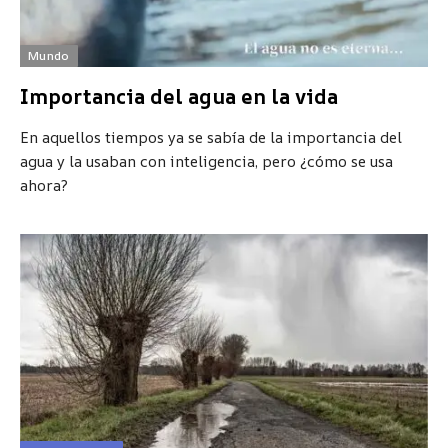
Mundo
Importancia del agua en la vida
En aquellos tiempos ya se sabía de la importancia del
agua y la usaban con inteligencia, pero ¿cómo se usa
ahora?