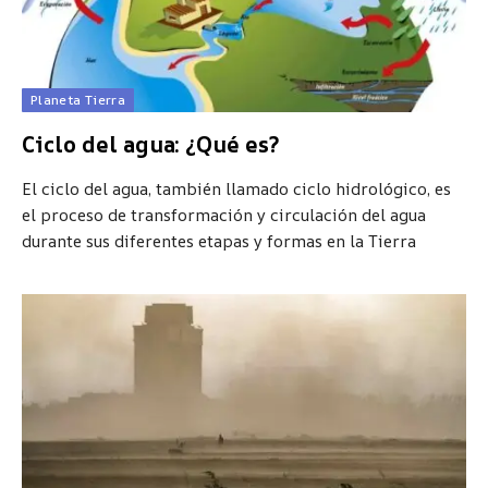
Planeta Tierra
Ciclo del agua: ¿Qué es?
El ciclo del agua, también llamado ciclo hidrológico, es
el proceso de transformación y circulación del agua
durante sus diferentes etapas y formas en la Tierra