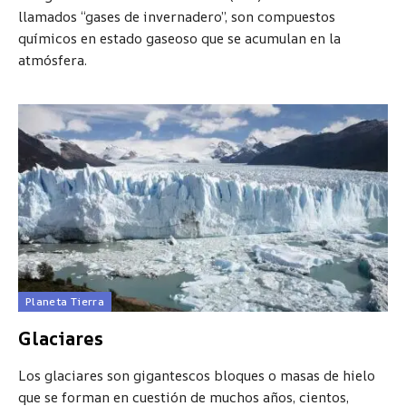
llamados “gases de invernadero”, son compuestos
químicos en estado gaseoso que se acumulan en la
atmósfera.
Planeta Tierra
Glaciares
Los glaciares son gigantescos bloques o masas de hielo
que se forman en cuestión de muchos años, cientos,