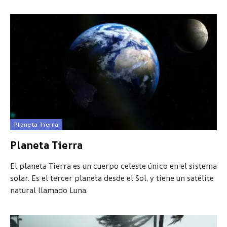
Planeta Tierra
Planeta Tierra
El planeta Tierra es un cuerpo celeste único en el sistema
solar. Es el tercer planeta desde el Sol, y tiene un satélite
natural llamado Luna.