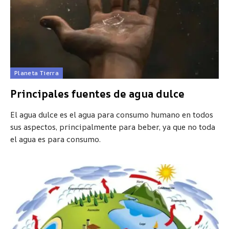
Planeta Tierra
Principales fuentes de agua dulce
El agua dulce es el agua para consumo humano en todos
sus aspectos, principalmente para beber, ya que no toda
el agua es para consumo.