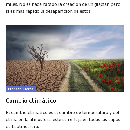
miles. No es nada rápido la creación de un glaciar, pero
si es más rápido la desaparición de estos.
Planeta Tierra
Cambio climático
El cambio climático es el cambio de temperatura y del
clima en la atmósfera, este se refleja en todas las capas
de la atmósfera.