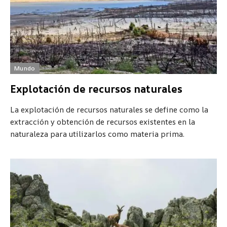
Mundo
Explotación de recursos naturales
La explotación de recursos naturales se define como la
extracción y obtención de recursos existentes en la
naturaleza para utilizarlos como materia prima.