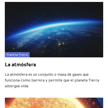
Planeta Tierra
La atmósfera
La atmósfera es un conjunto o masa de gases que
funciona como barrera y permite que el planeta Tierra
albergue vida.