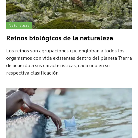
Naturaleza
Reinos biológicos de la naturaleza
Los reinos son agrupaciones que engloban a todos los
organismos con vida existentes dentro del planeta Tierra
de acuerdo a sus características, cada uno en su
respectiva clasificación.