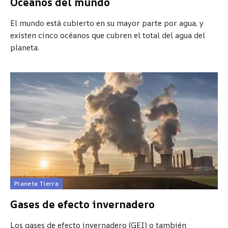
Océanos del mundo
El mundo está cubierto en su mayor parte por agua, y
existen cinco océanos que cubren el total del agua del
planeta.
Planeta Tierra
Gases de efecto invernadero
Los gases de efecto invernadero (GEI) o también