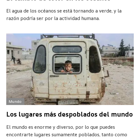
El agua de los océanos se está tornando a verde, y la
razón podría ser por la actividad humana.
Mundo
Los lugares más despoblados del mundo
El mundo es enorme y diverso, por lo que puedes
encontrarte lugares sumamente poblados, tanto como