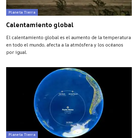
Planeta Tierra
Calentamiento global
El calentamiento global es el aumento de la temperatura
en todo el mundo, afecta a la atmósfera y los océanos
por igual.
Planeta Tierra