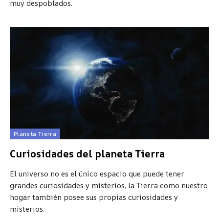
muy despoblados.
Planeta Tierra
Curiosidades del planeta Tierra
El universo no es el único espacio que puede tener
grandes curiosidades y misterios, la Tierra como nuestro
hogar también posee sus propias curiosidades y
misterios.