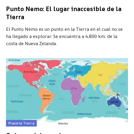
Punto Nemo: El lugar inaccesible de la
Tierra
El Punto Nemo es un punto en la Tierra en el cual no se
ha llegado a explorar. Se encuentra a 4,800 km. de la
costa de Nueva Zelanda.
Planeta Tierra