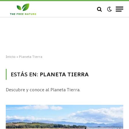
Inicio
»
Planeta Tierra
ESTÁS EN:
PLANETA TIERRA
Descubre y conoce al Planeta Tierra.