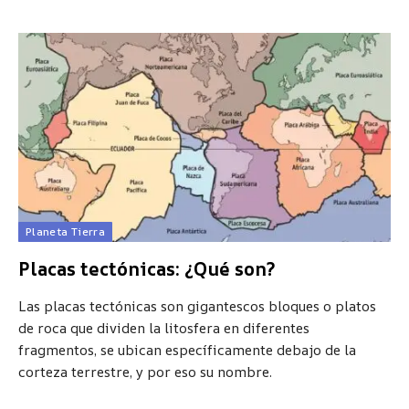
Planeta Tierra
Placas tectónicas: ¿Qué son?
Las placas tectónicas son gigantescos bloques o platos
de roca que dividen la litosfera en diferentes
fragmentos, se ubican específicamente debajo de la
corteza terrestre, y por eso su nombre.