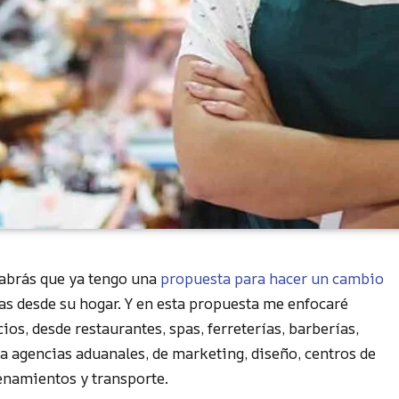
 sabrás que ya tengo una
propuesta para hacer un cambio
as desde su hogar. Y en esta propuesta me enfocaré
ios, desde restaurantes, spas, ferreterías, barberías,
ta agencias aduanales, de marketing, diseño, centros de
enamientos y transporte.