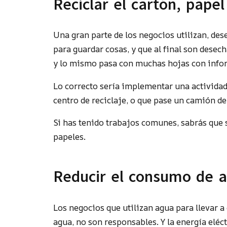
Reciclar el cartón, papel
Una gran parte de los negocios utilizan, des
para guardar cosas, y que al final son desec
y lo mismo pasa con muchas hojas con infor
Lo correcto sería implementar una actividad
centro de reciclaje, o que pase un camión de 
Si has tenido trabajos comunes, sabrás que 
papeles.
Reducir el consumo de a
Los negocios que utilizan agua para llevar a
agua, no son responsables. Y la energía eléc