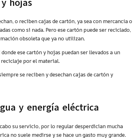
 y hojas
echan, o reciben cajas de cartón, ya sea con mercancía o
hadas como si nada. Pero ese cartón puede ser reciclado,
mación obsoleta que ya no utilizan.
 donde ese cartón y hojas puedan ser llevados a un
reciclaje por el material.
siempre se reciben y desechan cajas de cartón y
gua y energía eléctrica
 cabo su servicio, por lo regular desperdician mucha
trica no suele medirse y se hace un gasto muy grande.