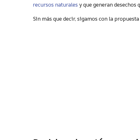
recursos naturales
y que generan desechos 
Sin más que decir, sigamos con la propuesta 