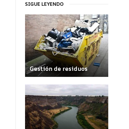
SIGUE LEYENDO
Gestión de residuos