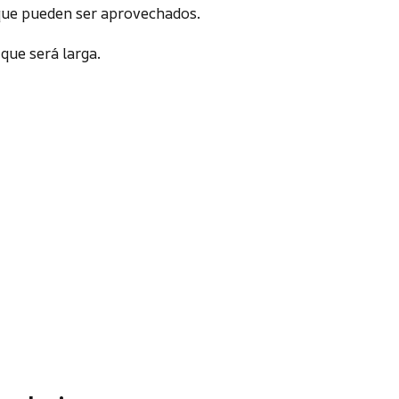
que pueden ser aprovechados.
que será larga.