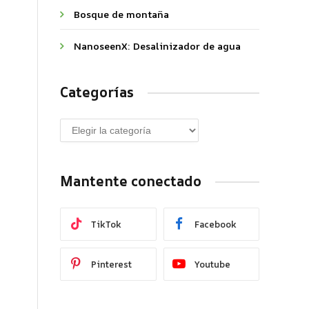
Bosque de montaña
NanoseenX: Desalinizador de agua
Categorías
Mantente conectado
TikTok
Facebook
Pinterest
Youtube