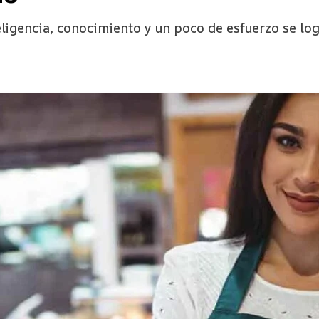
eligencia, conocimiento y un poco de esfuerzo se log