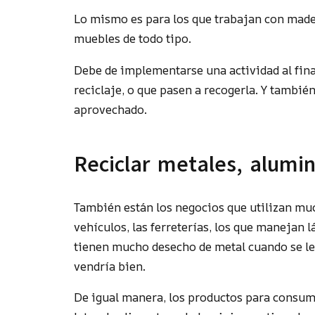
Lo mismo es para los que trabajan con mader
muebles de todo tipo.
Debe de implementarse una actividad al fina
reciclaje, o que pasen a recogerla. Y tambié
aprovechado.
Reciclar metales, alumin
También están los negocios que utilizan muc
vehículos, las ferreterías, los que manejan l
tienen mucho desecho de metal cuando se les 
vendría bien.
De igual manera, los productos para consum