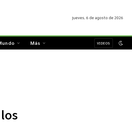
jueves, 6 de agosto de 2026
Mundo
Más
VIDEOS
los