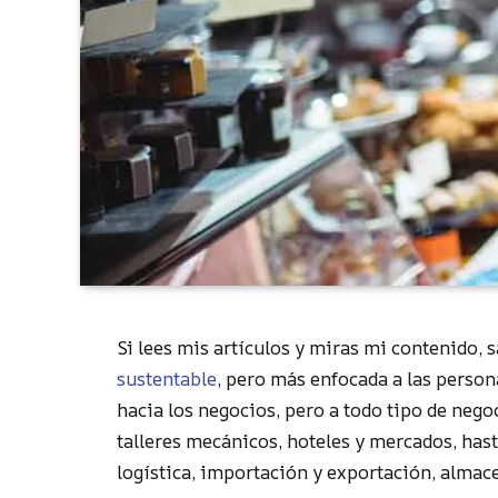
Si lees mis artículos y miras mi contenido,
sustentable
, pero más enfocada a las person
hacia los negocios, pero a todo tipo de negoc
talleres mecánicos, hoteles y mercados, has
logística, importación y exportación, almac