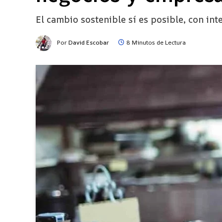
El cambio sostenible sí es posible, con int
Por
David Escobar
8 Minutos de Lectura