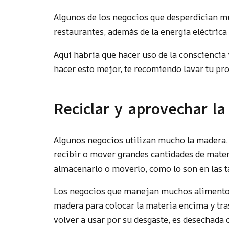
Algunos de los negocios que desperdician mu
restaurantes, además de la energía eléctrica
Aquí habría que hacer uso de la consciencia 
hacer esto mejor, te recomiendo lavar tu pr
Reciclar y aprovechar l
Algunos negocios utilizan mucho la madera, 
recibir o mover grandes cantidades de materi
almacenarlo o moverlo, como lo son en las t
Los negocios que manejan muchos alimentos
madera para colocar la materia encima y tra
volver a usar por su desgaste, es desechada