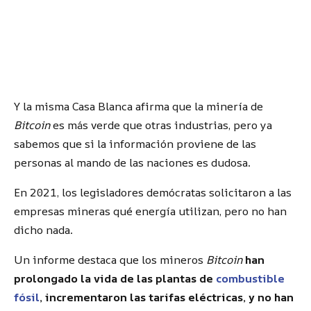
Y la misma Casa Blanca afirma que la minería de
Bitcoin
es más verde que otras industrias, pero ya
sabemos que si la información proviene de las
personas al mando de las naciones es dudosa.
En 2021, los legisladores demócratas solicitaron a las
empresas mineras qué energía utilizan, pero no han
dicho nada.
Un informe destaca que los mineros
Bitcoin
han
prolongado la vida de las plantas de
combustible
fósil
, incrementaron las tarifas eléctricas, y no han