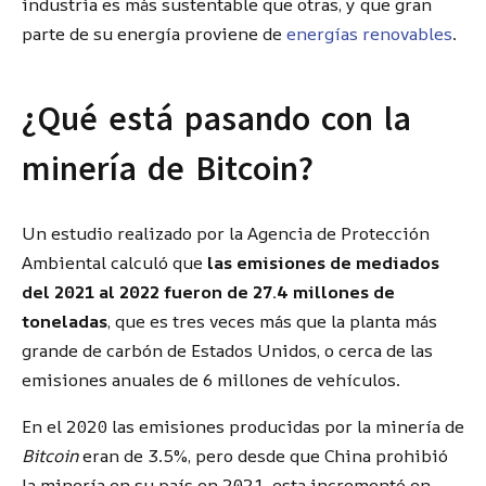
industria es más sustentable que otras, y que gran
parte de su energía proviene de
energías renovables
.
¿Qué está pasando con la
minería de Bitcoin?
Un estudio realizado por la Agencia de Protección
Ambiental calculó que
las emisiones de mediados
del 2021 al 2022 fueron de 27.4 millones de
toneladas
, que es tres veces más que la planta más
grande de carbón de Estados Unidos, o cerca de las
emisiones anuales de 6 millones de vehículos.
En el 2020 las emisiones producidas por la minería de
Bitcoin
eran de 3.5%, pero desde que China prohibió
la minería en su país en 2021, esta incrementó en