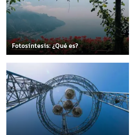
Fotosíntesis: ¿Qué es?