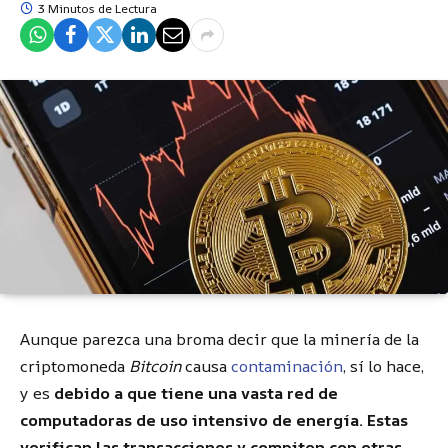
3 Minutos de Lectura
Aunque parezca una broma decir que la minería de la
criptomoneda
Bitcoin
causa
contaminación
, sí lo hace,
y es
debido a que tiene una vasta red de
computadoras de uso intensivo de energía. Estas
verifican las transacciones y compiten con otras