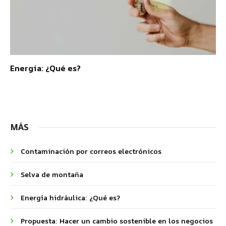
Energía: ¿Qué es?
MÁS
Contaminación por correos electrónicos
Selva de montaña
Energía hidráulica: ¿Qué es?
Propuesta: Hacer un cambio sostenible en los negocios