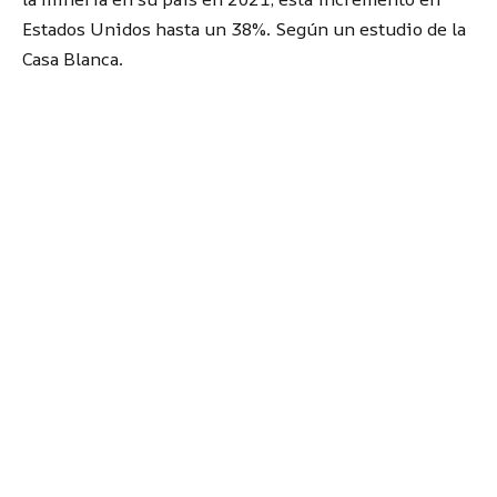
Estados Unidos hasta un 38%. Según un estudio de la
Casa Blanca.