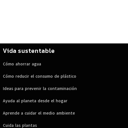
Vida sustentable
Cómo ahorrar agua
Cómo reducir el consumo de plástico
Ideas para prevenir la contaminación
Ayuda al planeta desde el hogar
Aprende a cuidar el medio ambiente
Cuida las plantas