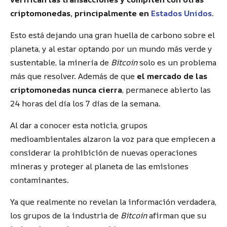
criptomonedas, principalmente en
Estados Unidos
.
Esto está dejando una gran huella de carbono sobre el
planeta, y al estar optando por un mundo más verde y
sustentable, la minería de
Bitcoin
solo es un problema
más que resolver. Además de que
el mercado de las
criptomonedas nunca cierra
, permanece abierto las
24 horas del día los 7 días de la semana.
Al dar a conocer esta noticia, grupos
medioambientales alzaron la voz para que empiecen a
considerar la prohibición de nuevas operaciones
mineras y proteger al planeta de las emisiones
contaminantes.
Ya que realmente no revelan la información verdadera,
los grupos de la industria de
Bitcoin
afirman que su