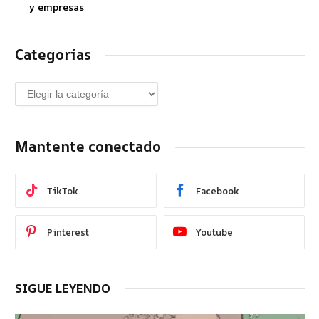
y empresas
Categorías
Mantente conectado
TikTok
Facebook
Pinterest
Youtube
SIGUE LEYENDO