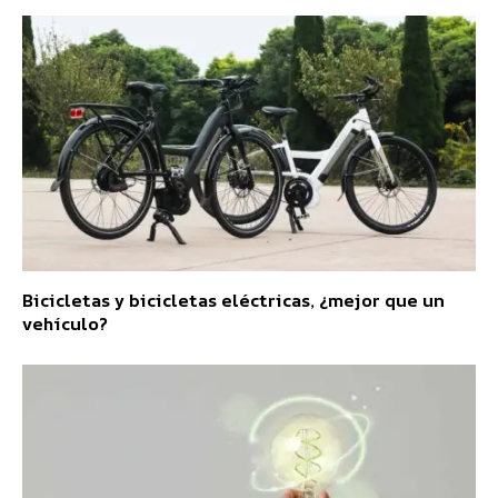
Bicicletas y bicicletas eléctricas, ¿mejor que un
vehículo?