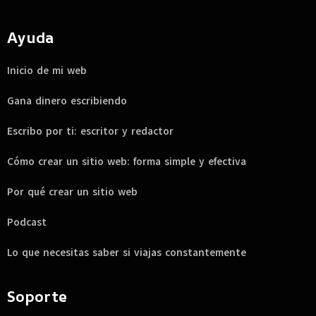
Ayuda
Inicio de mi web
Gana dinero escribiendo
Escribo por ti: escritor y redactor
Cómo crear un sitio web: forma simple y efectiva
Por qué crear un sitio web
Podcast
Lo que necesitas saber si viajas constantemente
Soporte