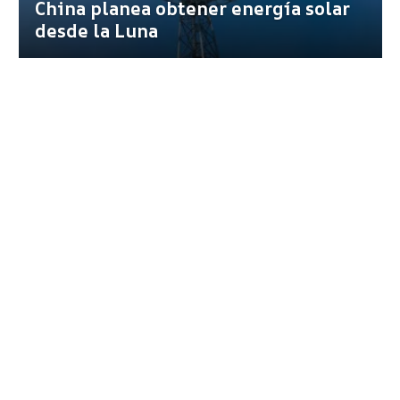
China planea obtener energía solar
desde la Luna