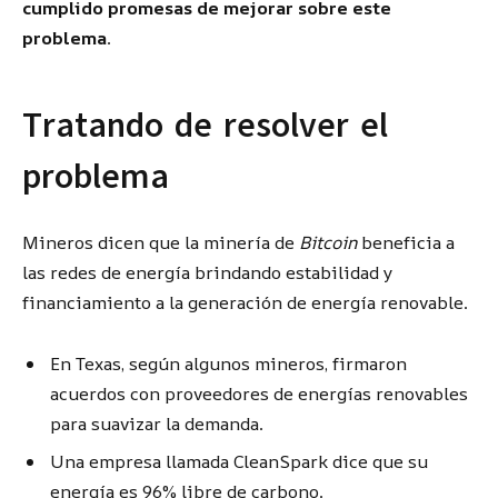
cumplido promesas de mejorar sobre este
problema
.
Tratando de resolver el
problema
Mineros dicen que la minería de
Bitcoin
beneficia a
las redes de energía brindando estabilidad y
financiamiento a la generación de energía renovable.
En Texas, según algunos mineros, firmaron
acuerdos con proveedores de energías renovables
para suavizar la demanda.
Una empresa llamada CleanSpark dice que su
energía es 96% libre de carbono.