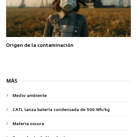
Origen de la contaminación
MÁS
Medio ambiente
CATL lanza batería condensada de 500 Wh/kg
Materia oscura