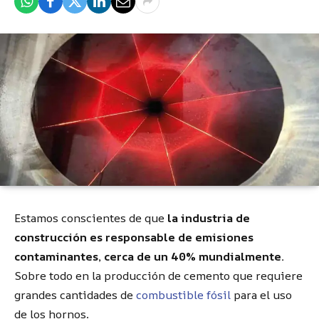
Estamos conscientes de que
la industria de
construcción es responsable de emisiones
contaminantes, cerca de un 40% mundialmente.
Sobre todo en la producción de cemento que requiere
grandes cantidades de
combustible fósil
para el uso
de los hornos.