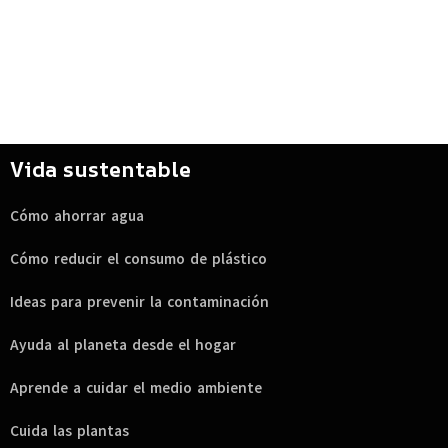
Vida sustentable
Cómo ahorrar agua
Cómo reducir el consumo de plástico
Ideas para prevenir la contaminación
Ayuda al planeta desde el hogar
Aprende a cuidar el medio ambiente
Cuida las plantas