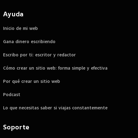
Ayuda
Inicio de mi web
Gana dinero escribiendo
Escribo por ti: escritor y redactor
Cómo crear un sitio web: forma simple y efectiva
Por qué crear un sitio web
Podcast
Lo que necesitas saber si viajas constantemente
Soporte