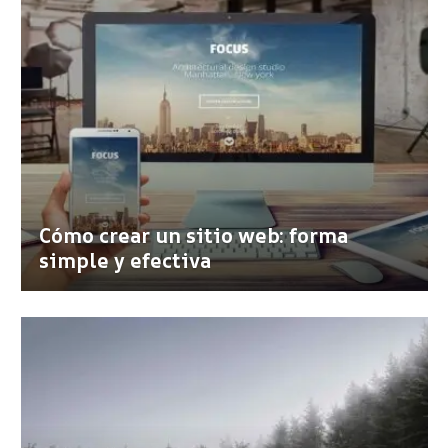
Cómo crear un sitio web: forma
simple y efectiva