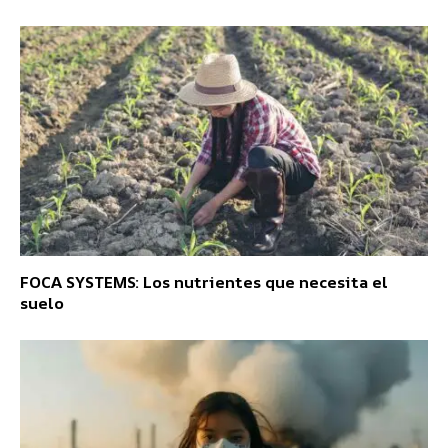
FOCA SYSTEMS: Los nutrientes que necesita el
suelo