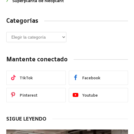
Superplanta de Neoplant
Categorías
Mantente conectado
TikTok
Facebook
Pinterest
Youtube
SIGUE LEYENDO