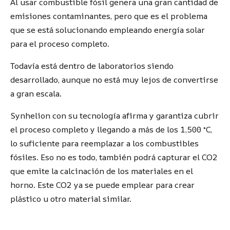
Al usar combustible fósil genera una gran cantidad de
emisiones contaminantes, pero que es el problema
que se está solucionando empleando energía solar
para el proceso completo.
Todavía está dentro de laboratorios siendo
desarrollado, aunque no está muy lejos de convertirse
a gran escala.
Synhelion con su tecnología afirma y garantiza cubrir
el proceso completo y llegando a más de los 1,500 °C,
lo suficiente para reemplazar a los combustibles
fósiles. Eso no es todo, también podrá capturar el CO2
que emite la calcinación de los materiales en el
horno. Este CO2 ya se puede emplear para crear
plástico u otro material similar.