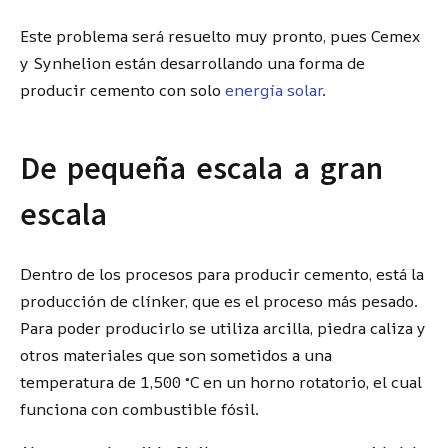
Este problema será resuelto muy pronto, pues Cemex
y Synhelion están desarrollando una forma de
producir cemento con solo
energía solar
.
De pequeña escala a gran
escala
Dentro de los procesos para producir cemento, está la
producción de clínker, que es el proceso más pesado.
Para poder producirlo se utiliza arcilla, piedra caliza y
otros materiales que son sometidos a una
temperatura de 1,500 °C en un horno rotatorio, el cual
funciona con combustible fósil.