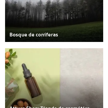
Bosque de coníferas