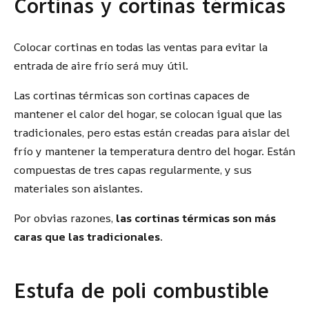
Cortinas y cortinas térmicas
Colocar cortinas en todas las ventas para evitar la
entrada de aire frío será muy útil.
Las cortinas térmicas son cortinas capaces de
mantener el calor del hogar, se colocan igual que las
tradicionales, pero estas están creadas para aislar del
frío y mantener la temperatura dentro del hogar. Están
compuestas de tres capas regularmente, y sus
materiales son aislantes.
Por obvias razones,
las cortinas térmicas son más
caras que las tradicionales
.
Estufa de poli combustible