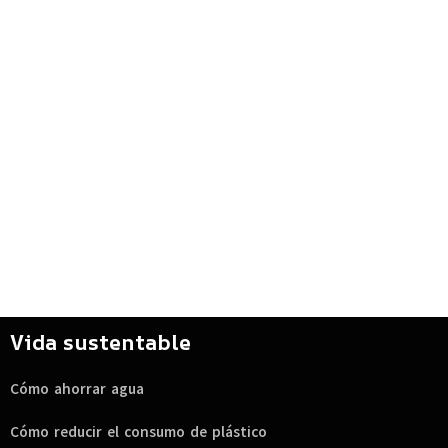
Vida sustentable
Cómo ahorrar agua
Cómo reducir el consumo de plástico