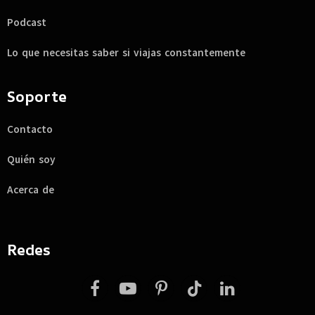
Podcast
Lo que necesitas saber si viajas constantemente
Soporte
Contacto
Quién soy
Acerca de
Redes
Facebook
YouTube
Pinterest
TikTok
LinkedIn