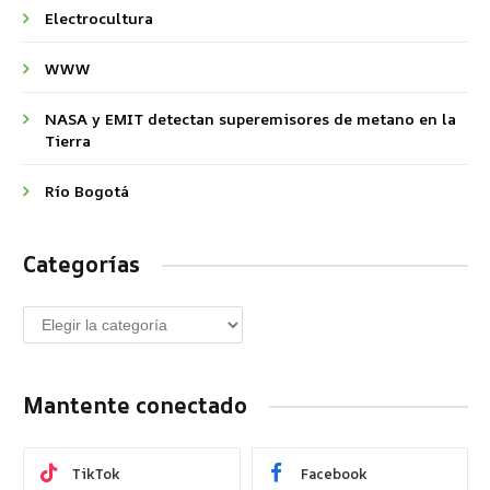
Electrocultura
WWW
NASA y EMIT detectan superemisores de metano en la
Tierra
Río Bogotá
Categorías
Mantente conectado
TikTok
Facebook