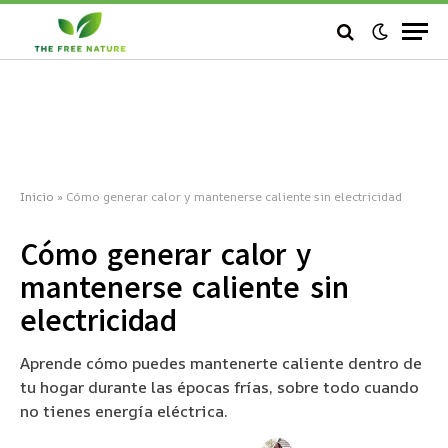
Inicio
»
Cómo generar calor y mantenerse caliente sin electricidad
Cómo generar calor y
mantenerse caliente sin
electricidad
Aprende cómo puedes mantenerte caliente dentro de
tu hogar durante las épocas frías, sobre todo cuando
no tienes energía eléctrica.