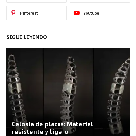
Pinterest
Youtube
SIGUE LEYENDO
Celosia de placas: Material
resistente y ligero