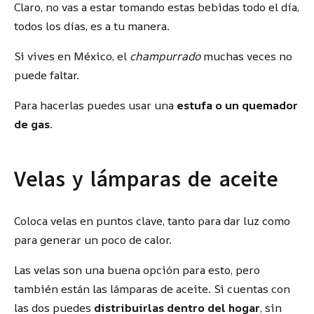
Claro, no vas a estar tomando estas bebidas todo el día,
todos los días, es a tu manera.
Si vives en México, el
champurrado
muchas veces no
puede faltar.
Para hacerlas puedes usar una
estufa o un quemador
de gas
.
Velas y lámparas de aceite
Coloca velas en puntos clave, tanto para dar luz como
para generar un poco de calor.
Las velas son una buena opción para esto, pero
también están las lámparas de aceite. Si cuentas con
las dos puedes
distribuirlas dentro del hogar
, sin