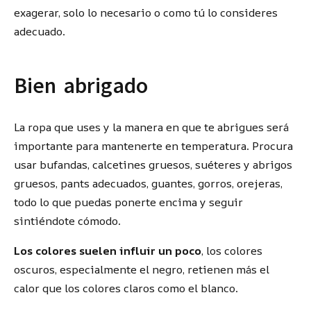
exagerar, solo lo necesario o como tú lo consideres
adecuado.
Bien abrigado
La ropa que uses y la manera en que te abrigues será
importante para mantenerte en temperatura. Procura
usar bufandas, calcetines gruesos, suéteres y abrigos
gruesos, pants adecuados, guantes, gorros, orejeras,
todo lo que puedas ponerte encima y seguir
sintiéndote cómodo.
Los colores suelen influir un poco
, los colores
oscuros, especialmente el negro, retienen más el
calor que los colores claros como el blanco.