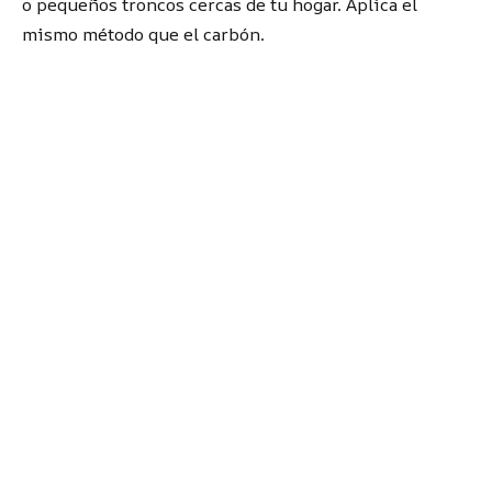
o pequeños troncos cercas de tu hogar. Aplica el
mismo método que el carbón.