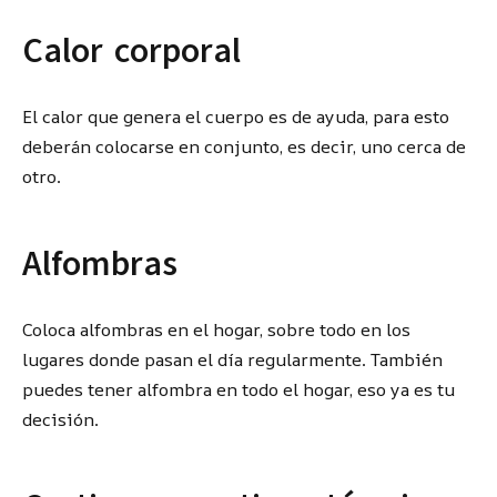
Calor corporal
El calor que genera el cuerpo es de ayuda, para esto
deberán colocarse en conjunto, es decir, uno cerca de
otro.
Alfombras
Coloca alfombras en el hogar, sobre todo en los
lugares donde pasan el día regularmente. También
puedes tener alfombra en todo el hogar, eso ya es tu
decisión.