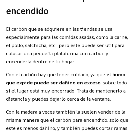
encendido
El carbón que se adquiere en las tiendas se usa
especialmente para las comidas asadas, como la carne,
el pollo, salchicha, etc., pero este puede ser útil para
colocar una pequeña plataforma con carbón y
encenderla dentro de tu hogar.
Con el carbón hay que tener cuidado, ya que
el humo
que expide puede ser dañino en exceso
, sobre todo
si el lugar está muy encerrado. Trata de mantenerlo a
distancia y puedes dejarlo cerca de la ventana.
Con la madera a veces también la suelen vender de la
misma manera que el carbón para encendido, solo que
este es menos dañino, y también puedes cortar ramas