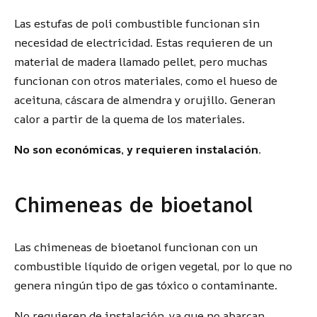
Las estufas de poli combustible funcionan sin
necesidad de electricidad. Estas requieren de un
material de madera llamado pellet, pero muchas
funcionan con otros materiales, como el hueso de
aceituna, cáscara de almendra y orujillo. Generan
calor a partir de la quema de los materiales.
No son económicas, y requieren instalación.
Chimeneas de bioetanol
Las chimeneas de bioetanol funcionan con un
combustible líquido de origen vegetal, por lo que no
genera ningún tipo de gas tóxico o contaminante.
No requieren de instalación, ya que no abarcan