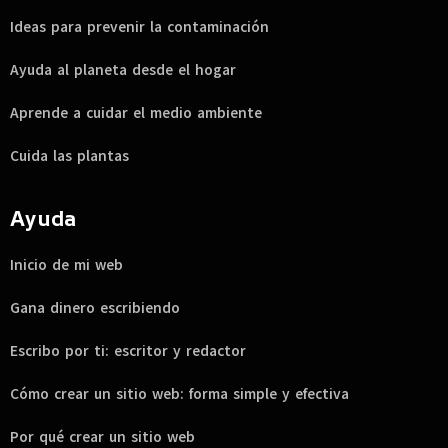
Ideas para prevenir la contaminación
Ayuda al planeta desde el hogar
Aprende a cuidar el medio ambiente
Cuida las plantas
Ayuda
Inicio de mi web
Gana dinero escribiendo
Escribo por ti: escritor y redactor
Cómo crear un sitio web: forma simple y efectiva
Por qué crear un sitio web