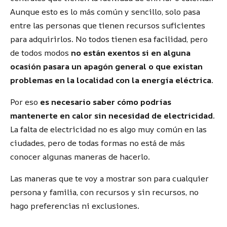
Aunque esto es lo más común y sencillo, solo pasa
entre las personas que tienen recursos suficientes
para adquirirlos. No todos tienen esa facilidad, pero
de todos modos
no están exentos si en alguna
ocasión pasara un apagón general o que existan
problemas en la localidad con la energía eléctrica
.
Por eso
es necesario saber cómo podrías
mantenerte en calor sin necesidad de electricidad
.
La falta de electricidad no es algo muy común en las
ciudades, pero de todas formas no está de más
conocer algunas maneras de hacerlo.
Las maneras que te voy a mostrar son para cualquier
persona y familia, con recursos y sin recursos, no
hago preferencias ni exclusiones.