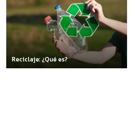
Reciclaje: ¿Qué es?