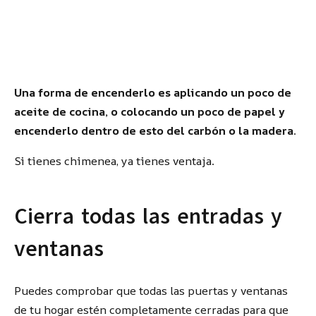
Una forma de encenderlo es aplicando un poco de
aceite de cocina, o colocando un poco de papel y
encenderlo dentro de esto del carbón o la madera
.
Si tienes chimenea, ya tienes ventaja.
Cierra todas las entradas y
ventanas
Puedes comprobar que todas las puertas y ventanas
de tu hogar estén completamente cerradas para que