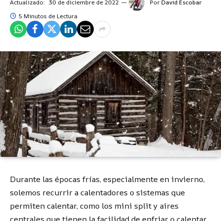
Actualizado:
30 de diciembre de 2022
Por
David Escobar
5 Minutos de Lectura
Durante las épocas frías, especialmente en invierno,
solemos recurrir a calentadores o sistemas que
permiten calentar, como los mini split y aires
centrales que tienen la facilidad de enfriar o calentar.