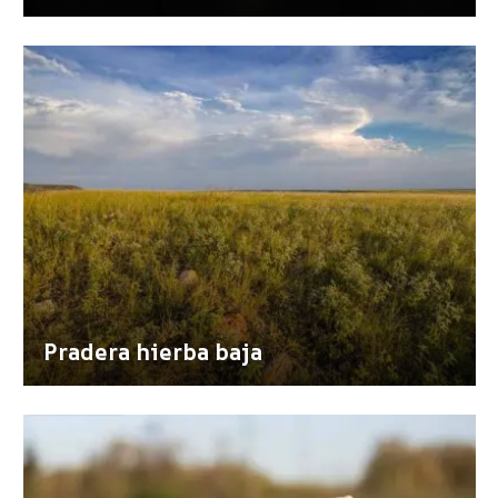
Pradera hierba baja