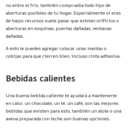
no entre el frío, también comprueba todo tipo de
aberturas posibles de tu hogar. Especialmente si eres
de bajos recursos suele pasar que existan orificios o
aberturas en esquinas, puertas dañadas, ventanas
dañadas.
A esto le puedes agregar colocar unas mantas o
cobijas para que cierren bien, incluso cinta adhesiva.
Bebidas calientes
Una buena bebida caliente te ayudará a mantenerte
en calor, un chocolate, un té, un café, son las mejores
bebidas que existen para esto, también un atole o una
avena preparada con leche son buenas opciones.