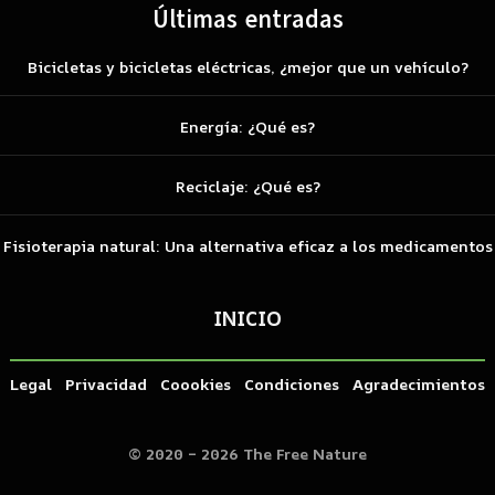
Últimas entradas
Bicicletas y bicicletas eléctricas, ¿mejor que un vehículo?
Energía: ¿Qué es?
Reciclaje: ¿Qué es?
Fisioterapia natural: Una alternativa eficaz a los medicamentos
INICIO
Legal
Privacidad
Coookies
Condiciones
Agradecimientos
© 2020 – 2026 The Free Nature