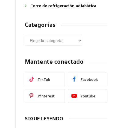
Torre de refrigeración adiabática
Categorías
Mantente conectado
TikTok
Facebook
Pinterest
Youtube
SIGUE LEYENDO