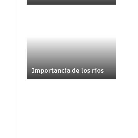
Importancia de los ríos