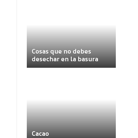
Cosas que no debes
desechar en la basura
Cacao