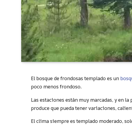
El bosque de frondosas templado es un
bosq
poco menos frondoso.
Las estaciones están muy marcadas, y en la p
produce que pueda tener variaciones, calien
El clima siempre es templado moderado, sol