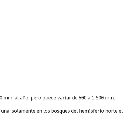
00 mm. al año, pero puede variar de 600 a 1,500 mm.
una, solamente en los bosques del hemisferio norte el