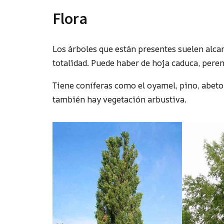
Flora
Los árboles que están presentes suelen alcan
totalidad. Puede haber de hoja caduca, peren
Tiene coníferas como el oyamel, pino, abeto,
también hay vegetación arbustiva.