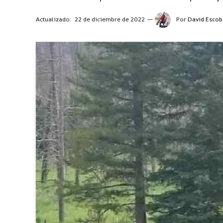
Actualizado:
22 de diciembre de 2022
Por
David Escob