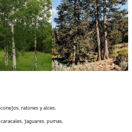
 conejos, ratones y alces.
, caracales, jaguares, pumas.