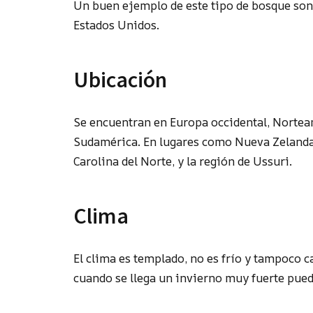
Un buen ejemplo de este tipo de bosque so
Estados Unidos.
Ubicación
Se encuentran en Europa occidental, Norteam
Sudamérica. En lugares como Nueva Zelanda, 
Carolina del Norte, y la región de Ussuri.
Clima
El clima es templado, no es frío y tampoco c
cuando se llega un invierno muy fuerte puede 