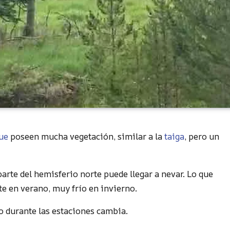
ue
poseen mucha vegetación, similar a la
taiga
, pero un
arte del hemisferio norte puede llegar a nevar. Lo que
te en verano, muy frío en invierno.
o durante las estaciones cambia.