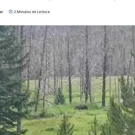
ar
2 Minutos de Lectura