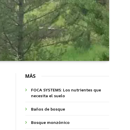
MÁS
FOCA SYSTEMS: Los nutrientes que
necesita el suelo
Baños de bosque
Bosque monzónico