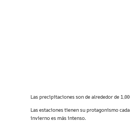
Las precipitaciones son de alrededor de 1,0
Las estaciones tienen su protagonismo cada 
invierno es más intenso.