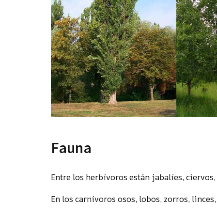
Fauna
Entre los herbívoros están jabalíes, ciervos,
En los carnívoros osos, lobos, zorros, linces