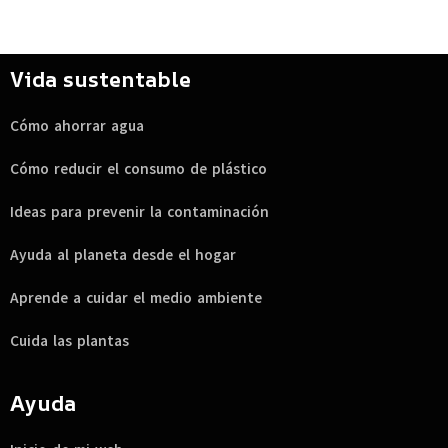
Vida sustentable
Cómo ahorrar agua
Cómo reducir el consumo de plástico
Ideas para prevenir la contaminación
Ayuda al planeta desde el hogar
Aprende a cuidar el medio ambiente
Cuida las plantas
Ayuda