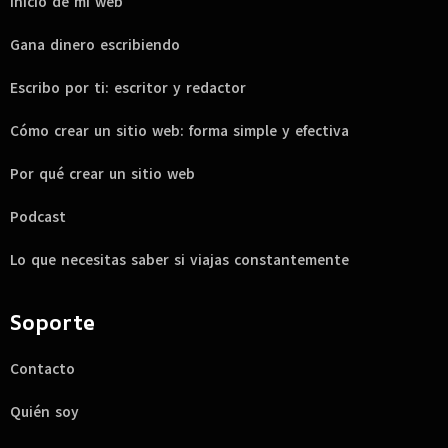
Inicio de mi web
Gana dinero escribiendo
Escribo por ti: escritor y redactor
Cómo crear un sitio web: forma simple y efectiva
Por qué crear un sitio web
Podcast
Lo que necesitas saber si viajas constantemente
Soporte
Contacto
Quién soy