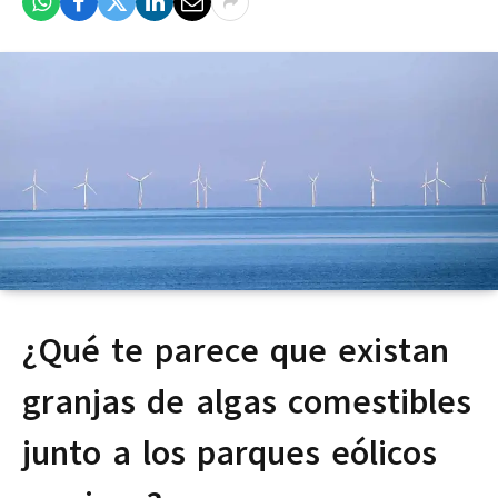
¿Qué te parece que existan
granjas de algas comestibles
junto a los parques eólicos