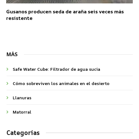
Gusanos producen seda de araña seis veces más
resistente
MÁS
Safe Water Cube: Filtrador de agua sucia
Cómo sobreviven los animales en el desierto
Llanuras
Matorral
Categorías