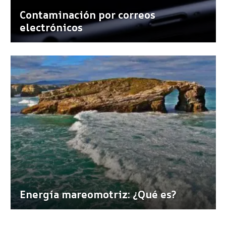
Contaminación por correos
electrónicos
Energía mareomotriz: ¿Qué es?