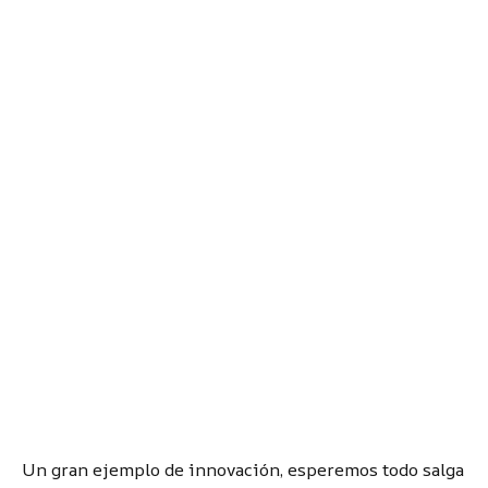
Un gran ejemplo de innovación, esperemos todo salga