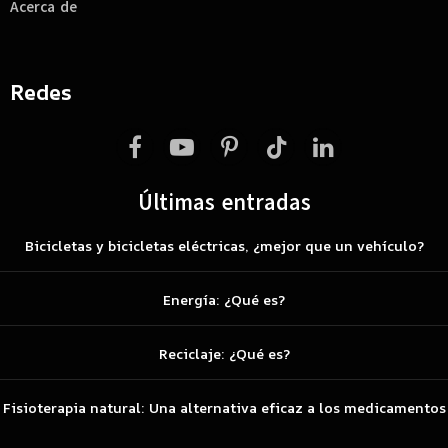
Acerca de
Redes
Facebook
YouTube
Pinterest
TikTok
LinkedIn
Últimas entradas
Bicicletas y bicicletas eléctricas, ¿mejor que un vehículo?
Energía: ¿Qué es?
Reciclaje: ¿Qué es?
Fisioterapia natural: Una alternativa eficaz a los medicamentos