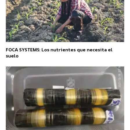
FOCA SYSTEMS: Los nutrientes que necesita el
suelo