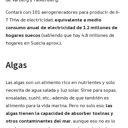
Contará con 101 aerogeneradores para producir de 6-
7 THw de electricidad,
equivalente a medio
consumo anual de electricidad de 1.2 millones de
hogares suecos
(sabiendo que hay 4.8 millones de
hogares en Suecia aprox.).
Algas
Las algas son un alimento rico en nutrientes y solo
necesita de agua salada y luz solar. Sirve para sopas,
ensaladas, sushi, etc., además de que también es
alimento para la vida marina. Pero no solo eso,
las
algas tienen la capacidad de absorber toxinas y
otros contaminantes del mar
, aunque eso no es lo