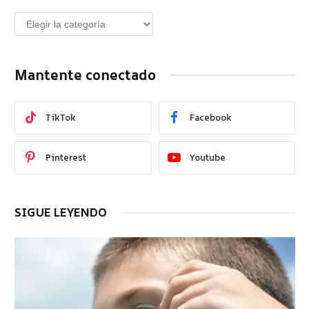
Mantente conectado
TikTok
Facebook
Pinterest
Youtube
SIGUE LEYENDO