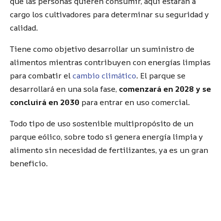
que las personas quieren consumir, aquí estarán a
cargo los cultivadores para determinar su seguridad y
calidad.
Tiene como objetivo desarrollar un suministro de
alimentos mientras contribuyen con energías limpias
para combatir el
cambio climático
. El parque se
desarrollará en una sola fase,
comenzará en 2028 y se
concluirá en 2030
para entrar en uso comercial.
Todo tipo de uso sostenible multipropósito de un
parque eólico, sobre todo si genera energía limpia y
alimento sin necesidad de fertilizantes, ya es un gran
beneficio.