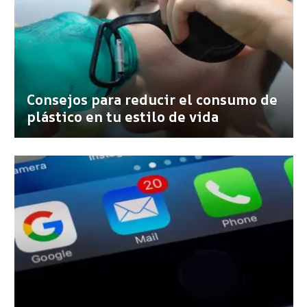
Consejos para reducir el consumo de
plástico en tu estilo de vida