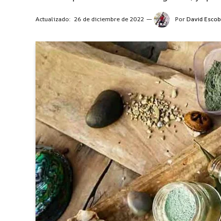
Actualizado:
26 de diciembre de 2022
Por
David Escob