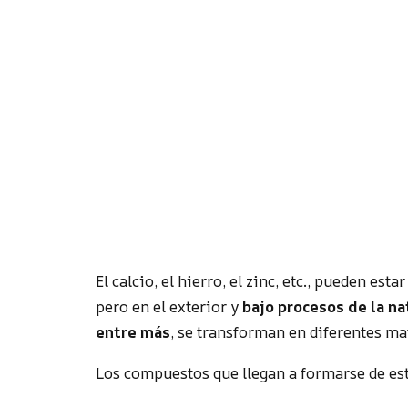
El calcio, el hierro, el zinc, etc., pueden es
pero en el exterior y
bajo procesos de la nat
entre más
, se transforman en diferentes ma
Los compuestos que llegan a formarse de est