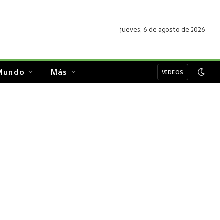
jueves, 6 de agosto de 2026
Mundo
Más
VIDEOS