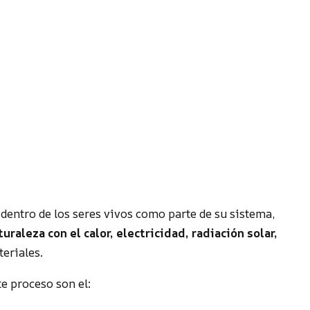
tar dentro de los seres vivos como parte de su sistema,
uraleza con el calor, electricidad, radiación solar,
teriales.
e proceso son el: