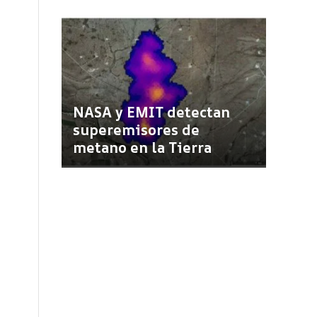
NASA y EMIT detectan
superemisores de
metano en la Tierra