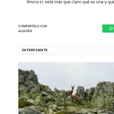
Ahora sí, está más que claro qué es una y qué
COMPÁRTELO CON
ALGUIEN
W
INTERESANTE