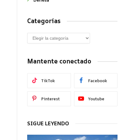
Categorías
Mantente conectado
TikTok
Facebook
Pinterest
Youtube
SIGUE LEYENDO