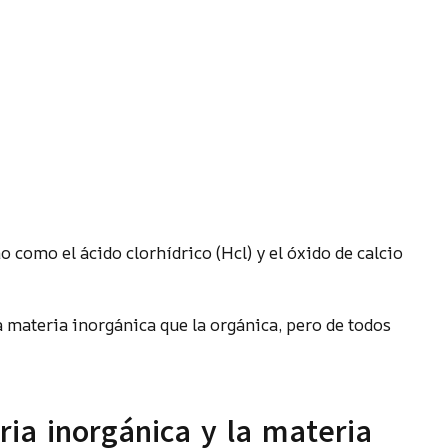
como el ácido clorhídrico (Hcl) y el óxido de calcio
a materia inorgánica que la orgánica, pero de todos
ria inorgánica y la materia