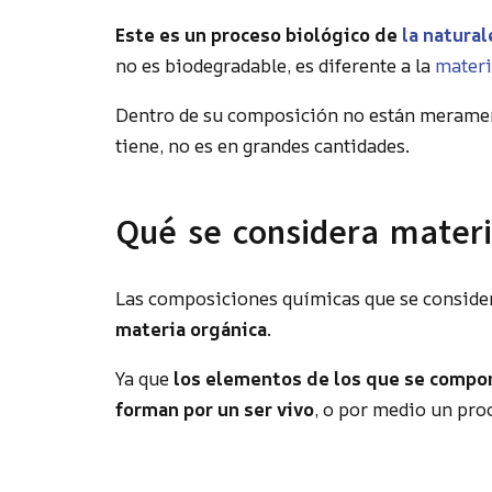
Este es un proceso biológico de
la natural
no es biodegradable, es diferente a la
materi
Dentro de su composición no están meramen
tiene, no es en grandes cantidades.
Qué se considera materi
Las composiciones químicas que se conside
materia orgánica
.
Ya que
los elementos de los que se compon
forman por un ser vivo
, o por medio un proc