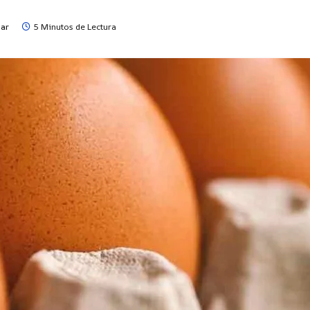
bar
5 Minutos de Lectura