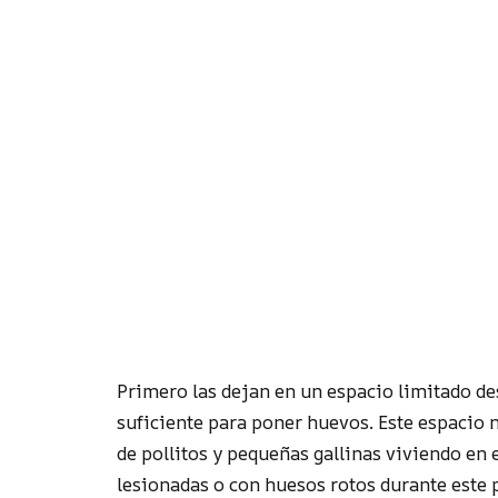
Primero las dejan en un espacio limitado d
suficiente para poner huevos. Este espacio 
de pollitos y pequeñas gallinas viviendo en
lesionadas o con huesos rotos durante este 