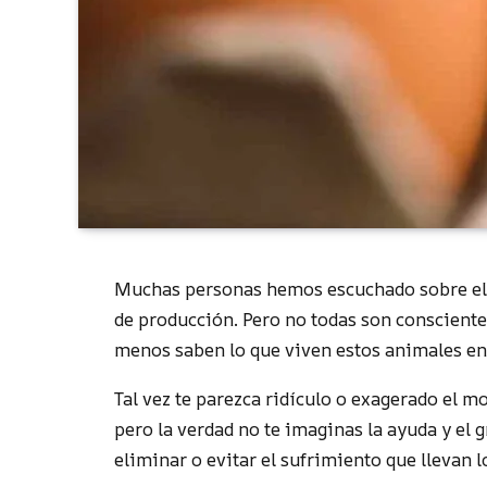
Muchas personas hemos escuchado sobre el tr
de producción. Pero no todas son consciente
menos saben lo que viven estos animales en
Tal vez te parezca ridículo o exagerado el 
pero la verdad no te imaginas la ayuda y el
eliminar o evitar el sufrimiento que llevan l