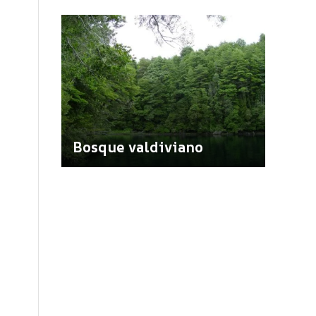
Bosque valdiviano