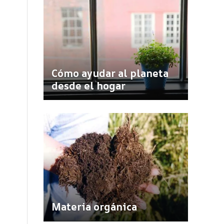
Cómo ayudar al planeta
desde el hogar
Materia orgánica