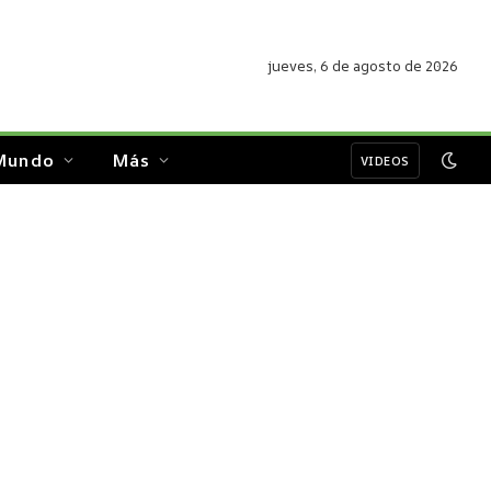
jueves, 6 de agosto de 2026
Mundo
Más
VIDEOS