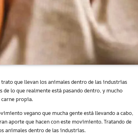
ato que llevan los animales dentro de las industrias
s de lo que realmente está pasando dentro, y mucho
 carne propia.
movimiento vegano que mucha gente está llevando a cabo,
 gran aporte que hacen con este movimiento. Tratando de
os animales dentro de las industrias.