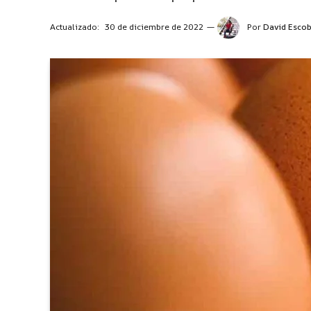
Actualizado:
30 de diciembre de 2022
Por
David Esco