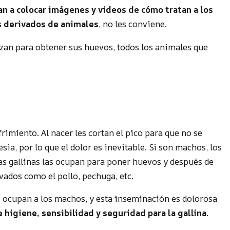
an a colocar imágenes y videos de cómo tratan a los
 derivados de animales
, no les conviene.
lizan para obtener sus huevos, todos los animales que
rimiento. Al nacer les cortan el pico para que no se
esia, por lo que el dolor es inevitable. Si son machos, los
las gallinas las ocupan para poner huevos y después de
vados como el pollo, pechuga, etc.
o ocupan a los machos, y esta inseminación es dolorosa
higiene, sensibilidad y seguridad para la gallina
.