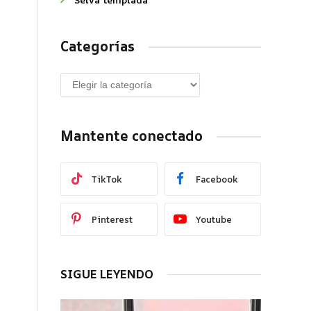
Categorías
Mantente conectado
TikTok
Facebook
Pinterest
Youtube
SIGUE LEYENDO