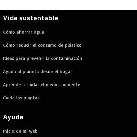
Vida sustentable
Cómo ahorrar agua
Cómo reducir el consumo de plástico
Ideas para prevenir la contaminación
Ayuda al planeta desde el hogar
Aprende a cuidar el medio ambiente
Cuida las plantas
Ayuda
Inicio de mi web