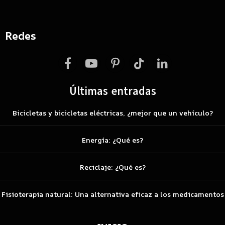
Redes
Facebook
YouTube
Pinterest
TikTok
LinkedIn
Últimas entradas
Bicicletas y bicicletas eléctricas, ¿mejor que un vehículo?
Energía: ¿Qué es?
Reciclaje: ¿Qué es?
Fisioterapia natural: Una alternativa eficaz a los medicamentos