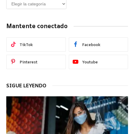
Mantente conectado
TikTok
Facebook
Pinterest
Youtube
SIGUE LEYENDO