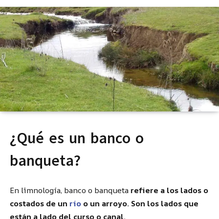
¿Qué es un banco o
banqueta?
En limnología, banco o banqueta
refiere a los lados o
costados de un
río
o un arroyo. Son los lados que
están a lado del curso o canal.