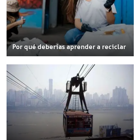
Por qué deberías aprender a reciclar