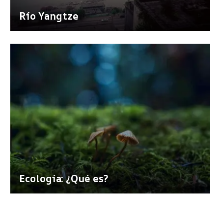
Río Yangtze
Ecología: ¿Qué es?