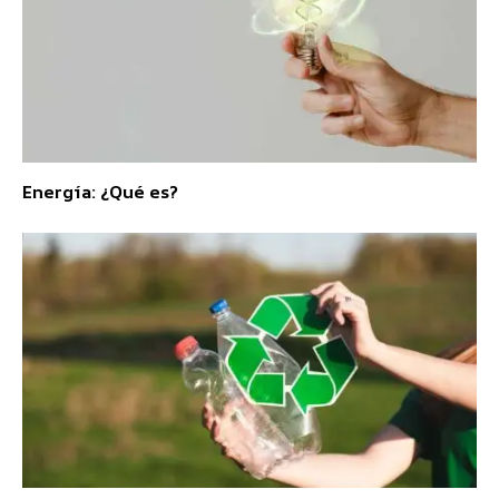
Energía: ¿Qué es?