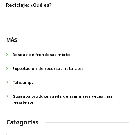
Reciclaje: ¿Qué es?
MÁS
Bosque de frondosas mixto
Explotación de recursos naturales
Tahuampa
Gusanos producen seda de araña seis veces más
resistente
Categorías