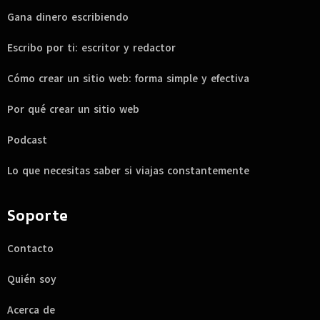
Gana dinero escribiendo
Escribo por ti: escritor y redactor
Cómo crear un sitio web: forma simple y efectiva
Por qué crear un sitio web
Podcast
Lo que necesitas saber si viajas constantemente
Soporte
Contacto
Quién soy
Acerca de