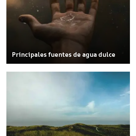
Principales fuentes de agua dulce