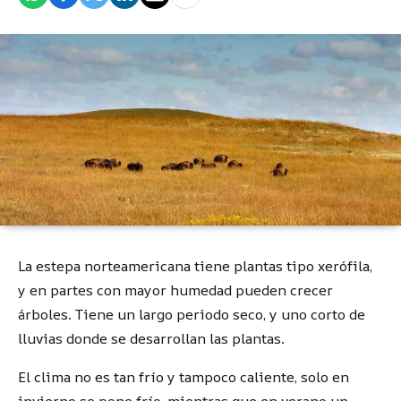
La estepa norteamericana tiene plantas tipo xerófila,
y en partes con mayor humedad pueden crecer
árboles. Tiene un largo periodo seco, y uno corto de
lluvias donde se desarrollan las plantas.
El clima no es tan frío y tampoco caliente, solo en