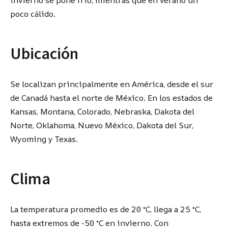
invierno se pone frío, mientras que en verano un
poco cálido.
Ubicación
Se localizan principalmente en América, desde el sur
de Canadá hasta el norte de México. En los estados de
Kansas, Montana, Colorado, Nebraska, Dakota del
Norte, Oklahoma, Nuevo México, Dakota del Sur,
Wyoming y Texas.
Clima
La temperatura promedio es de 20 °C, llega a 25 °C,
hasta extremos de -50 °C en invierno. Con