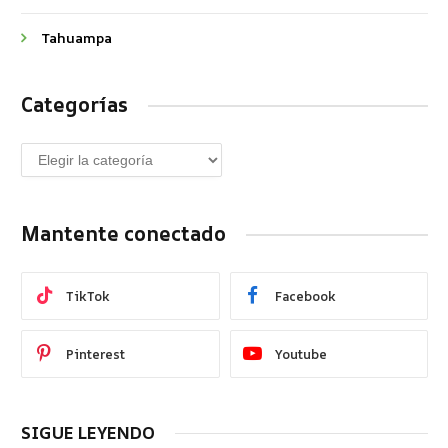
Tahuampa
Categorías
Mantente conectado
TikTok
Facebook
Pinterest
Youtube
SIGUE LEYENDO