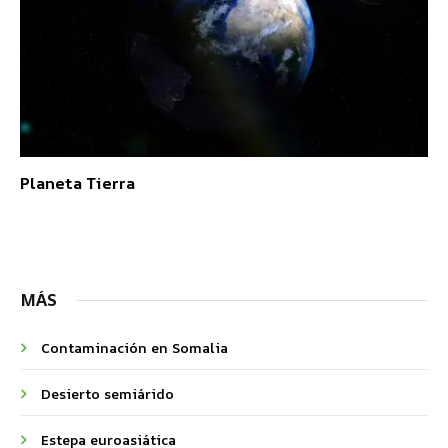
Planeta Tierra
MÁS
Contaminación en Somalia
Desierto semiárido
Estepa euroasiática