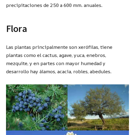
precipitaciones de 250 a 600 mm. anuales.
Flora
Las plantas principalmente son xerófilas, tiene
plantas como el cactus, agave, yuca, enebros,
mezquite, y en partes con mayor humedad y
desarrollo hay álamos, acacia, robles, abedules.