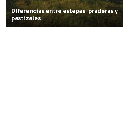
Diferencias entre estepas, praderas y
pastizales