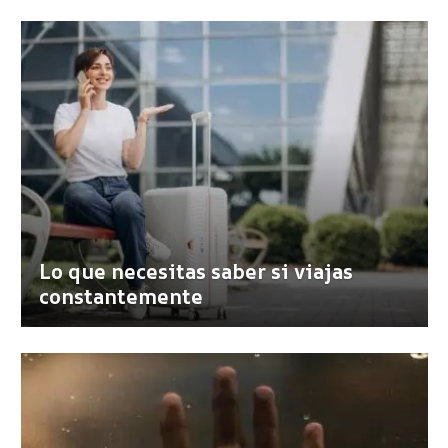
Lo que necesitas saber si viajas
constantemente