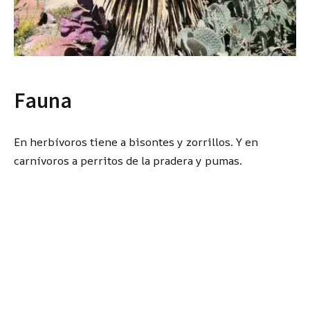
Fauna
En herbívoros tiene a bisontes y zorrillos. Y en
carnívoros a perritos de la pradera y pumas.