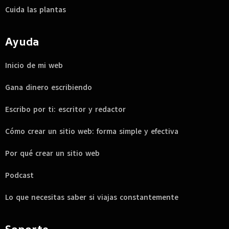
Cuida las plantas
Ayuda
Inicio de mi web
Gana dinero escribiendo
Escribo por ti: escritor y redactor
Cómo crear un sitio web: forma simple y efectiva
Por qué crear un sitio web
Podcast
Lo que necesitas saber si viajas constantemente