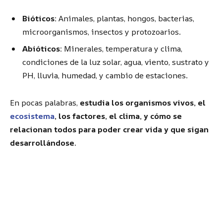
Bióticos:
Animales, plantas, hongos, bacterias,
microorganismos, insectos y protozoarios.
Abióticos:
Minerales, temperatura y clima,
condiciones de la luz solar, agua, viento, sustrato y
PH, lluvia, humedad, y cambio de estaciones.
En pocas palabras,
estudia los organismos vivos, el
ecosistema
, los factores, el clima, y cómo se
relacionan todos para poder crear vida y que sigan
desarrollándose
.