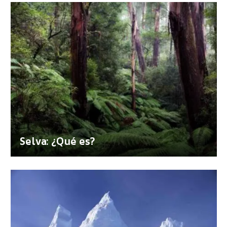
Selva: ¿Qué es?