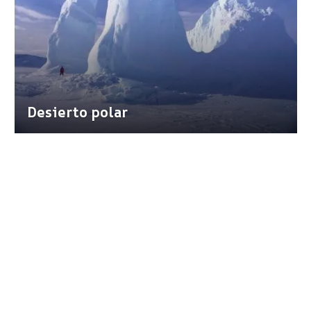
Desierto polar