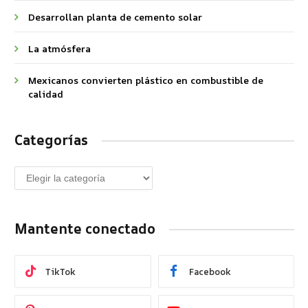
Desarrollan planta de cemento solar
La atmósfera
Mexicanos convierten plástico en combustible de
calidad
Categorías
Mantente conectado
TikTok
Facebook