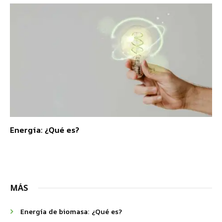
Energía: ¿Qué es?
MÁS
Energía de biomasa: ¿Qué es?