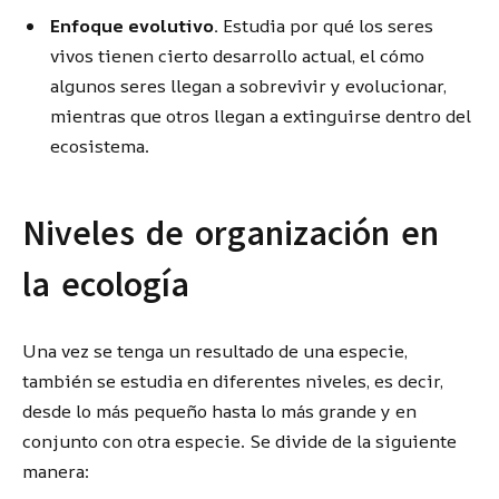
Enfoque evolutivo.
Estudia por qué los seres
vivos tienen cierto desarrollo actual, el cómo
algunos seres llegan a sobrevivir y evolucionar,
mientras que otros llegan a extinguirse dentro del
ecosistema.
Niveles de organización en
la ecología
Una vez se tenga un resultado de una especie,
también se estudia en diferentes niveles, es decir,
desde lo más pequeño hasta lo más grande y en
conjunto con otra especie. Se divide de la siguiente
manera: