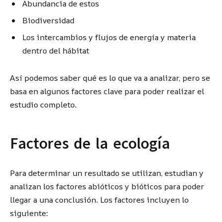
Abundancia de estos
Biodiversidad
Los intercambios y flujos de energía y materia
dentro del hábitat
Así podemos saber qué es lo que va a analizar, pero se
basa en algunos factores clave para poder realizar el
estudio completo.
Factores de la ecología
Para determinar un resultado se utilizan, estudian y
analizan los factores abióticos y bióticos para poder
llegar a una conclusión. Los factores incluyen lo
siguiente: