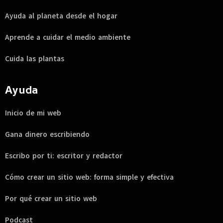
Ayuda al planeta desde el hogar
Aprende a cuidar el medio ambiente
Cuida las plantas
Ayuda
Inicio de mi web
Gana dinero escribiendo
Escribo por ti: escritor y redactor
Cómo crear un sitio web: forma simple y efectiva
Por qué crear un sitio web
Podcast