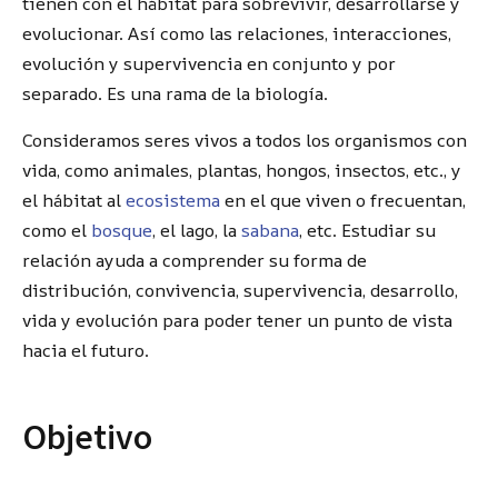
tienen con el hábitat para sobrevivir, desarrollarse y
evolucionar. Así como las relaciones, interacciones,
evolución y supervivencia en conjunto y por
separado. Es una rama de la biología.
Consideramos seres vivos a todos los organismos con
vida, como animales, plantas, hongos, insectos, etc., y
el hábitat al
ecosistema
en el que viven o frecuentan,
como el
bosque
, el lago, la
sabana
, etc. Estudiar su
relación ayuda a comprender su forma de
distribución, convivencia, supervivencia, desarrollo,
vida y evolución para poder tener un punto de vista
hacia el futuro.
Objetivo