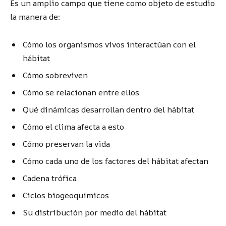
Es un amplio campo que tiene como objeto de estudio
la manera de:
Cómo los organismos vivos interactúan con el
hábitat
Cómo sobreviven
Cómo se relacionan entre ellos
Qué dinámicas desarrollan dentro del hábitat
Cómo el clima afecta a esto
Cómo preservan la vida
Cómo cada uno de los factores del hábitat afectan
Cadena trófica
Ciclos biogeoquímicos
Su distribución por medio del hábitat