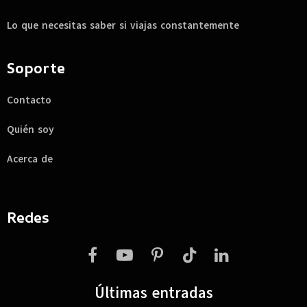
Lo que necesitas saber si viajas constantemente
Soporte
Contacto
Quién soy
Acerca de
Redes
Facebook
YouTube
Pinterest
TikTok
LinkedIn
Últimas entradas