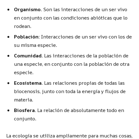
Organismo.
Son las interacciones de un ser vivo
en conjunto con las condiciones abióticas que lo
rodean.
Población:
Interacciones de un ser vivo con los de
su misma especie.
Comunidad.
Las interacciones de la población de
una especie, en conjunto con la población de otra
especie.
Ecosistema.
Las relaciones propias de todas las
biocenosis, junto con toda la energía y flujos de
materia.
Biosfera.
La relación de absolutamente todo en
conjunto.
La ecología se utiliza ampliamente para muchas cosas,