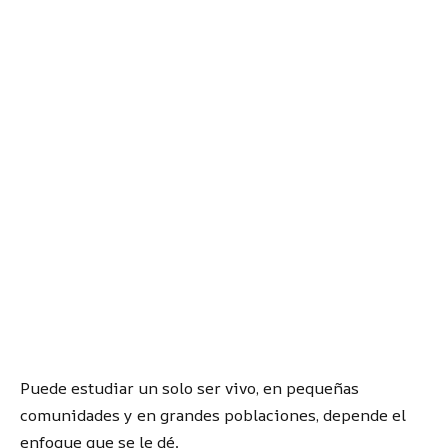
Puede estudiar un solo ser vivo, en pequeñas
comunidades y en grandes poblaciones, depende el
enfoque que se le dé.