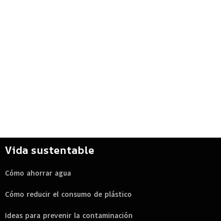
Vida sustentable
Cómo ahorrar agua
Cómo reducir el consumo de plástico
Ideas para prevenir la contaminación