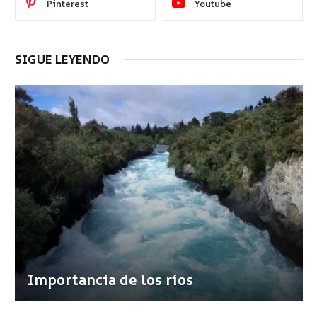
Pinterest
Youtube
SIGUE LEYENDO
Importancia de los ríos