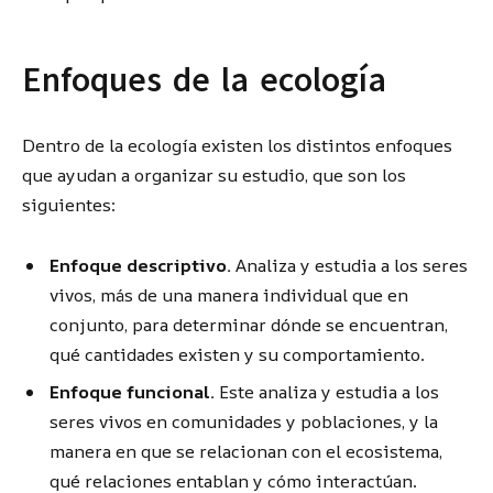
Enfoques de la ecología
Dentro de la ecología existen los distintos enfoques
que ayudan a organizar su estudio, que son los
siguientes:
Enfoque descriptivo.
Analiza y estudia a los seres
vivos, más de una manera individual que en
conjunto, para determinar dónde se encuentran,
qué cantidades existen y su comportamiento.
Enfoque funcional.
Este analiza y estudia a los
seres vivos en comunidades y poblaciones, y la
manera en que se relacionan con el ecosistema,
qué relaciones entablan y cómo interactúan.