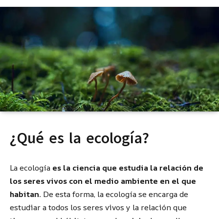
¿Qué es la ecología?
La ecología
es la ciencia que estudia la relación de
los seres vivos con el medio ambiente en el que
habitan.
De esta forma, la ecología se encarga de
estudiar a todos los seres vivos y la relación que